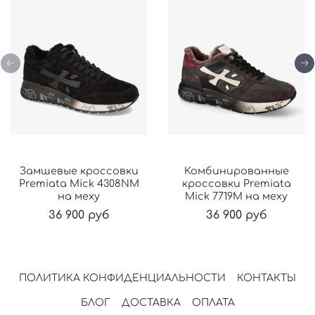
Замшевые кроссовки
Комбинированные
Premiata Mick 4308NМ
кроссовки Premiata
на меху
Mick 7719М на меху
36 900 руб
36 900 руб
ПОЛИТИКА КОНФИДЕНЦИАЛЬНОСТИ
КОНТАКТЫ
БЛОГ
ДОСТАВКА
ОПЛАТА