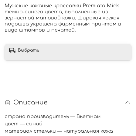
Мужские кожаные кроссовки Premiata Mick
темно-синего цвета, выполненные из
зернистой матовой кожи. Широкая легкая
подошва украшена фирменным принтом в
виде штампов и печатей.
Выбрать
Описание
страна производитель — Вьетнам
цвет — синий
материал стельки — натуральная кожа