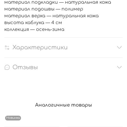
материал подкладки — натуральная кожа
материал подошвы — полимер
материал верха — натуральная кожа
высота каблука — 4 см
коллекция — осень-зима
Характеристики
Отзывы
Аналогичные товары
Новинка