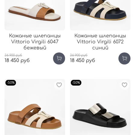
Кожаные шлепанцы
Кожаные шлепанцы
Vittorio Virgili 6047
Vittorio Virgili 6072
бежевый
синий
36 900 руб
36 900 руб
18 450 руб
18 450 руб
-50%
-50%