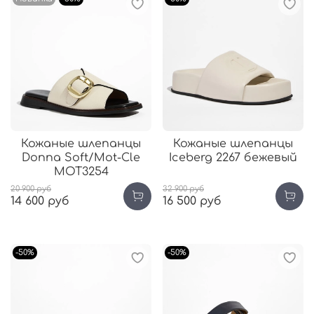
Кожаные шлепанцы
Кожаные шлепанцы
Donna Soft/Mot-Cle
Iceberg 2267 бежевый
MOT3254
20 900 руб
32 900 руб
14 600 руб
16 500 руб
-50%
-50%