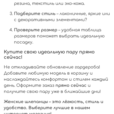
резина, текстиль или эко-кожа.
Подберите стиль
– лаконичные, яркие или
с декоративными элементами?
Проверьте размер
– удобная таблица
размеров поможет выбрать идеальную
посадку.
Купите свою идеальную пару прямо
сейчас!
Не откладывайте обновление гардероба!
Добавьте любимую модель в корзину и
наслаждайтесь комфортом и стилем каждый
день. Оформите заказ
прямо сейчас
и
получите свою пару уже в ближайшие дни!
Женские шлепанцы – это лёгкость, стиль и
удобство. Выберите лучшие в нашем
интернет-магазине!