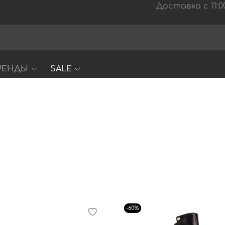
Доставка с 11:00
РЕНДЫ
SALE
-60%