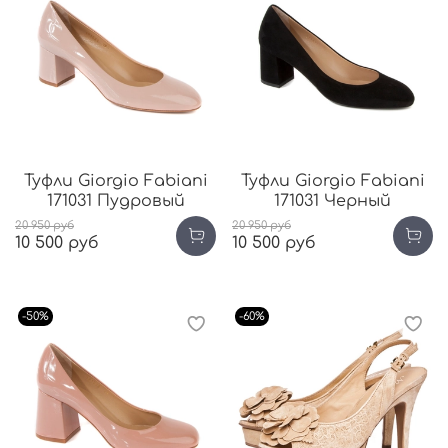
Туфли Giorgio Fabiani
Туфли Giorgio Fabiani
171031 Пудровый
171031 Черный
20 950 руб
20 950 руб
10 500 руб
10 500 руб
-50%
-60%