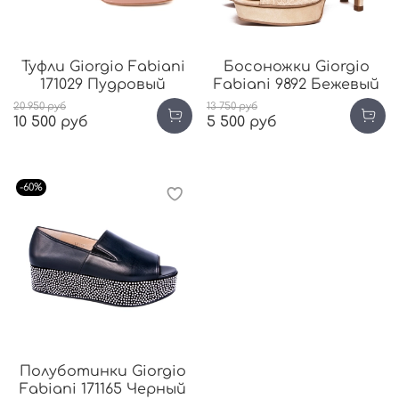
Туфли Giorgio Fabiani
Босоножки Giorgio
171029 Пудровый
Fabiani 9892 Бежевый
20 950 руб
13 750 руб
10 500 руб
5 500 руб
-60%
Полуботинки Giorgio
Fabiani 171165 Черный