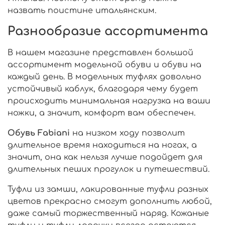
назвать поистине итальянским.
Разнообразие ассортимента
В нашем магазине представлен большой
ассортимент модельной обуви и обуви на
каждый день. В модельных туфлях довольно
устойчивый каблук, благодаря чему будет
происходить минимальная нагрузка на ваши
ножки, а значит, комфорт вам обеспечен.
О
бувь Fabiani
на низком ходу позволит
длительное время находиться на ногах, а
значит, она как нельзя лучше подойдет для
длительных пеших прогулок и путешествий.
Туфли из замши, лакированные туфли разных
цветов прекрасно смогут дополнить любой,
даже самый торжественный наряд. Кожаные