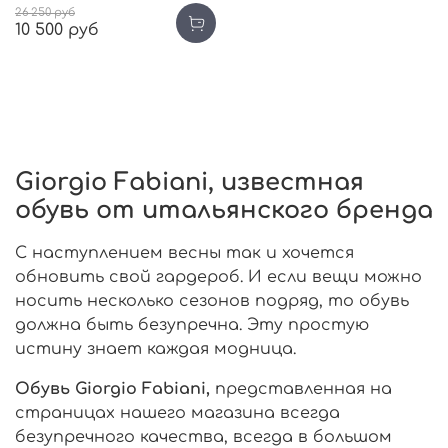
26 250 руб
10 500 руб
Giorgio Fabiani, известная
обувь от итальянского бренда
С наступлением весны так и хочется
обновить свой гардероб. И если вещи можно
носить несколько сезонов подряд, то обувь
должна быть безупречна. Эту простую
истину знает каждая модница.
Обувь Giorgio Fabiani,
представленная на
страницах нашего магазина всегда
безупречного качества, всегда в большом