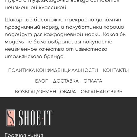
туфли и туфли-лодочки всегда остаются
неизменной классикой.
Шикарные босоножки прекрасно дополнят
праздничный наряд, а полуботинки хорошо
подойдут для каждодневной носки. Какая бы
модель не была выбрана, вы покупаете
неизменное качество от известного
итальянского бренда.
ПОЛИТИКА КОНФИДЕНЦИАЛЬНОСТИ
КОНТАКТЫ
БЛОГ
ДОСТАВКА
ОПЛАТА
ВОЗВРАТ/ОБМЕН ТОВАРА
ОБРАТНАЯ СВЯЗЬ
Горячая линия