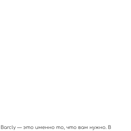
Barcly — это именно то, что вам нужно. В