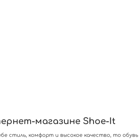
тернет-магазине Shoe-It
бе стиль, комфорт и высокое качество, то обувь 