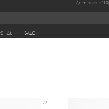
Доставка с 11:00
РЕНДЫ
SALE