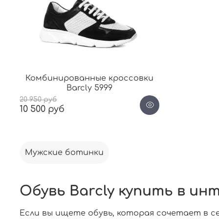
Комбинированные кроссовки
Barcly 5999
20 950 руб
10 500 руб
Мужские ботинки
Обувь Barcly купить в ин
Если вы ищете обувь, которая сочетает в се