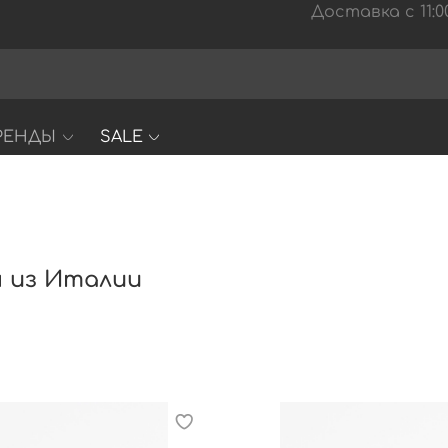
Доставка с 11:00
РЕНДЫ
SALE
ы из Италии