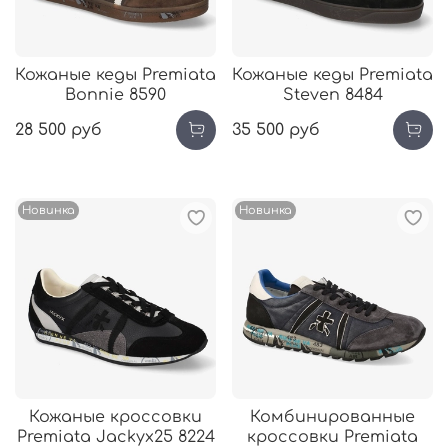
Кожаные кеды Premiata
Кожаные кеды Premiata
Bonnie 8590
Steven 8484
28 500 руб
35 500 руб
Новинка
Новинка
Кожаные кроссовки
Комбинированные
Premiata Jackyx25 8224
кроссовки Premiata