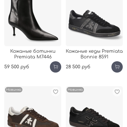
Кожаные ботинки
Кожаные кеды Premiata
Premiata М7446
Bonnie 8591
59 500 руб
28 500 руб
Новинка
Новинка