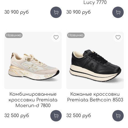
Lucy 7770
30 900 руб
30 900 руб
Новинка
Новинка
Комбинированные
Кожаные кроссовки
кроссовки Premiata
Premiata Bethcoin 8503
Moerun-d 7800
32 500 руб
32 500 руб