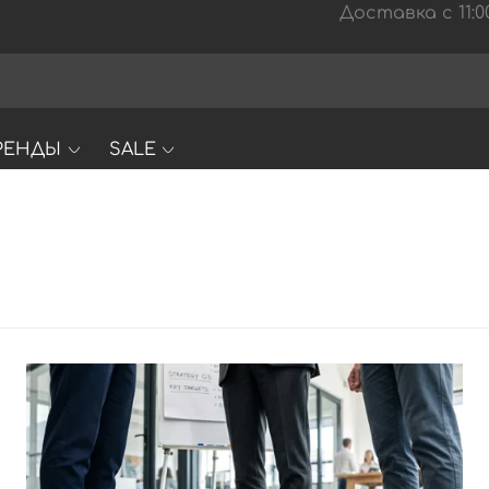
Доставка с 11:00
РЕНДЫ
SALE