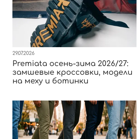
29.07.2026
Premiata осень-зима 2026/27:
замшевые кроссовки, модели
на меху и ботинки