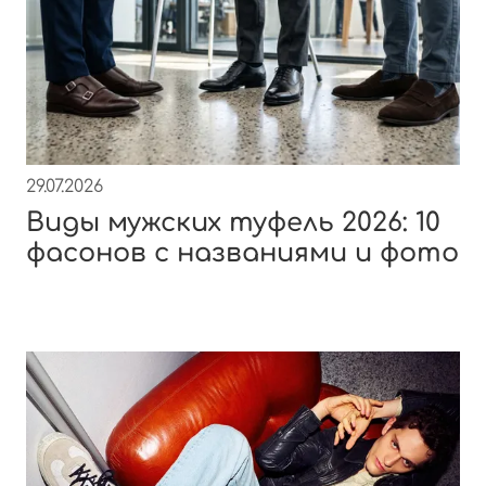
29.07.2026
Виды мужских туфель 2026: 10
фасонов с названиями и фото