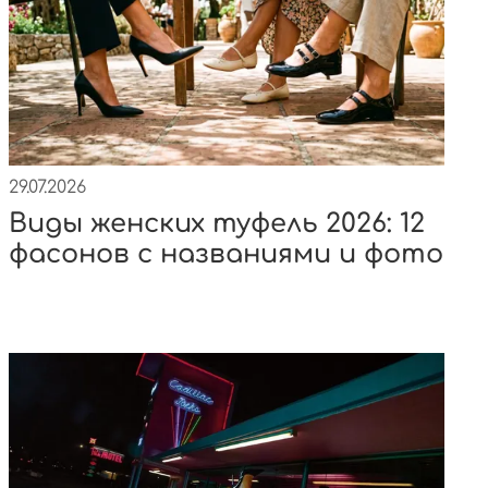
29.07.2026
Виды женских туфель 2026: 12
фасонов с названиями и фото