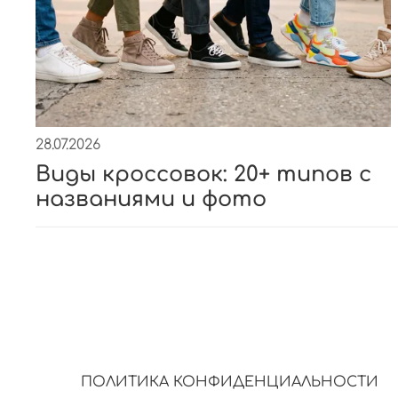
28.07.2026
Виды кроссовок: 20+ типов с
названиями и фото
ПОЛИТИКА КОНФИДЕНЦИАЛЬНОСТИ