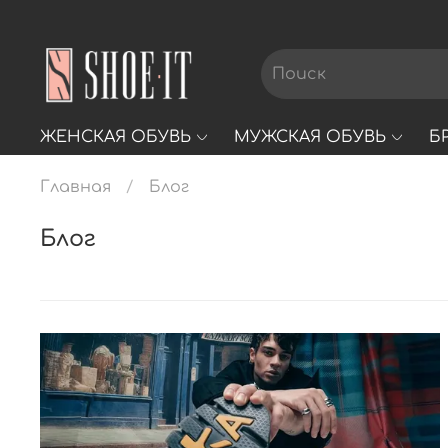
ЖЕНСКАЯ ОБУВЬ
МУЖСКАЯ ОБУВЬ
Б
Главная
Блог
Блог