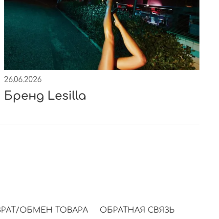
26.06.2026
Бренд Lesilla
РАТ/ОБМЕН ТОВАРА
ОБРАТНАЯ СВЯЗЬ