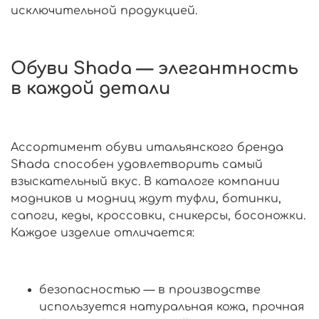
исключительной продукцией.
Обуви Shadа — элегантность
в каждой детали
Ассортимент обуви итальянского бренда
Shadа способен удовлетворить самый
взыскательный вкус. В каталоге компании
модников и модниц ждут туфли, ботинки,
сапоги, кеды, кроссовки, сникерсы, босоножки.
Каждое изделие отличается:
безопасностью — в производстве
используется натуральная кожа, прочная