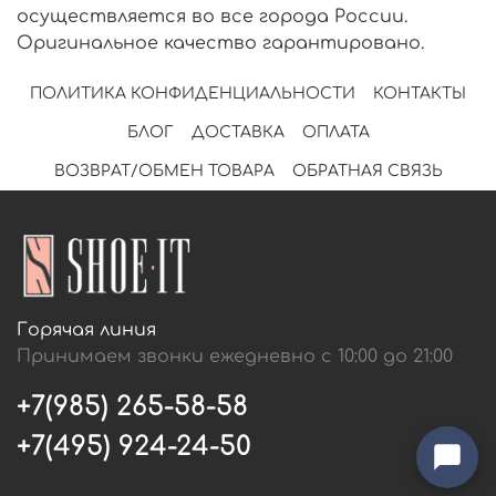
осуществляется во все города России.
Оригинальное качество гарантировано.
ПОЛИТИКА КОНФИДЕНЦИАЛЬНОСТИ
КОНТАКТЫ
БЛОГ
ДОСТАВКА
ОПЛАТА
ВОЗВРАТ/ОБМЕН ТОВАРА
ОБРАТНАЯ СВЯЗЬ
Горячая линия
Принимаем звонки ежедневно с 10:00 до 21:00
+7(985) 265-58-58
+7(495) 924-24-50