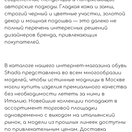
авторские подходы. Гладкая кожа и замш,
строгий черный и цветные участки, золотой
декор и мощная подошва — это далеко не
полный перечень интересных решений
дизайнеров бренда, привлекающих
покупателей.
В каталоге нашего интернет-магазина обувь
Shadа представлена во всем многообразии
моделей, чтобы истинные модницы в Москве
могли купить изделия премиального качества
без необходимости лететь за ними в
Италию. Новейшие коллекции попадают в
ассортимент торговой площадки
одновременно с выходом на итальянский
рынок, а модели из прошлых линеек доступны
по привлекательным ценам. Доставка