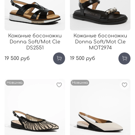
Кожаные босоножки
Кожаные босоножки
Donna Soft/Mot Cle
Donna Soft/Mot Cle
DS2551
MOT2974
19 500 руб
19 500 руб
Новинка
Новинка