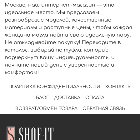
Москве, наш интернет-магазин — это
идеальное место. Мы предлагаем
разнообразие моделей, качественные
материалы и доступные цены, чтобы каждая
женщина могла найти свою идеальную пару.
Не откладывайте покупку! Переходите в
каталог, выбирайте туфли, которые
подчеркнут вашу индивидуальность, и
начните новый день с уверенностью и
комфортом!
ПОЛИТИКА КОНФИДЕНЦИАЛЬНОСТИ
КОНТАКТЫ
БЛОГ
ДОСТАВКА
ОПЛАТА
ВОЗВРАТ/ОБМЕН ТОВАРА
ОБРАТНАЯ СВЯЗЬ