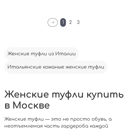
1
2
3
Женские туфли из Италии
Итальянские кожаные женские туфли
Женские туфли купить
в Москве
Женские туфли — это не просто обувь, а
неотъемлемая часть гардероба каждой