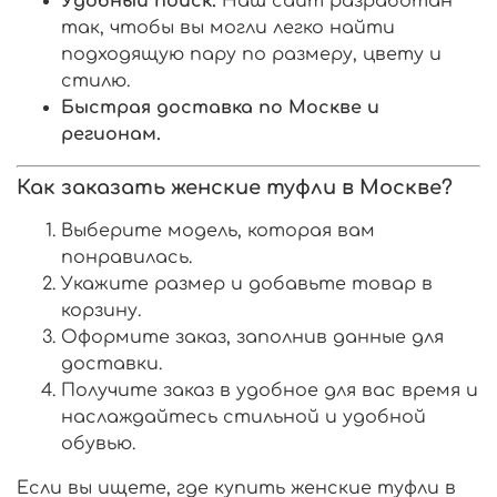
Удобный поиск.
Наш сайт разработан
так, чтобы вы могли легко найти
подходящую пару по размеру, цвету и
стилю.
Быстрая доставка по Москве и
регионам.
Как заказать женские туфли в Москве?
Выберите модель, которая вам
понравилась.
Укажите размер и добавьте товар в
корзину.
Оформите заказ, заполнив данные для
доставки.
Получите заказ в удобное для вас время и
наслаждайтесь стильной и удобной
обувью.
Если вы ищете, где купить женские туфли в