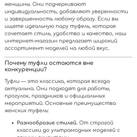
женщины. Они подчеркивают
индивидуальность, добавляют уверенности
и завершенность любому образу. Если вы
ищете идеальную пару туфель, которая
сочетает стиль, удобство и качество, наш
интернет-магазин предлагает широкий
ассортимент моделей на любой вкус.
Почему туфли остаются вне
конкуренции?
Туфли — это классика, которая всегда
актуальна. Они подходят для работы,
прогулок, праздников и официальных
мероприятий. Основные преимущества
женских туфель:
Разнообразие стилей.
От строгой
классики до ультрамодных моделей с