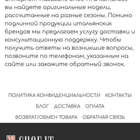
вы найдете оригинальные модели,
рассчитанные на разные сезоны. Помимо
подлинной продукции итальянских
брендов мы предлагаем услугу доставки и
консультационную поддержку. Чтобы
получить ответы на возникшие вопросы,
позвоните по телефонам, указанным на
сайте или закажите обратный звонок.
ПОЛИТИКА КОНФИДЕНЦИАЛЬНОСТИ
КОНТАКТЫ
БЛОГ
ДОСТАВКА
ОПЛАТА
ВОЗВРАТ/ОБМЕН ТОВАРА
ОБРАТНАЯ СВЯЗЬ