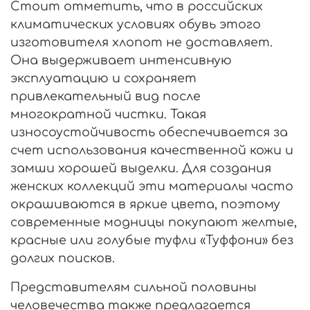
Стоит отметить, что в российских
климатических условиях обувь этого
изготовителя хлопот не доставляет.
Она выдерживает интенсивную
эксплуатацию и сохраняет
привлекательный вид после
многократной чистки. Такая
износоустойчивость обеспечивается за
счет использования качественной кожи и
замши хорошей выделки. Для создания
женских коллекций эти материалы часто
окрашиваются в яркие цвета, поэтому
современные модницы покупают желтые,
красные или голубые туфли «Туффони» без
долгих поисков.
Представителям сильной половины
человечества также предлагается