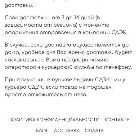
доставки.
Срок доставки - от 3 до 14 дней (в
зависимости от региона) с момента
оформления отправления в компании СДЭК.
В случае, если доставка осуществляется до
дома, удобное для Вас время доставки будет
согласовано с Вами предварительно
оператором курьерской службы по телефону.
При получении в пункте выдачи СДЭК или у
курьера СДЭК, если товар не подошел,
просто откажитесь от него.
ПОЛИТИКА КОНФИДЕНЦИАЛЬНОСТИ
КОНТАКТЫ
БЛОГ
ДОСТАВКА
ОПЛАТА