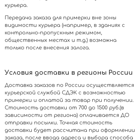
курьера.
Передача заказа для примерки вне зоны
видимости курьера (например, в зданиях с
контрольно-пропускным режимом,
общественных местах и т.д.) возможна
только после внесения залога.
Условия доставки в регионы России
Доставка заказов по России осуществляется
курьерской службой СДЭК с возможностью
примерки и оплатой за товар при получении.
Стоимость доставки от 700 до 1500 руб.(в
зависимости от региона) оплачивается ДО
отправки посылки. Точная стоимость
доставки будет рассчитана при оформлении
заказа, после ввода адреса и выбора способа