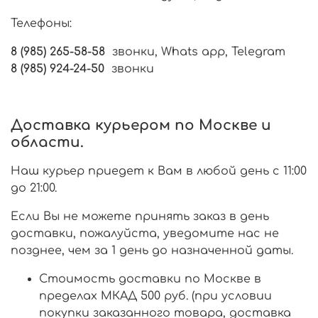
Телефоны:
8 (985) 265-58-58
звонки, Whats app, Telegram
8 (985) 924-24-50
звонки
Доставка курьером по Москве и
области.
Наш курьер приедет к Вам в любой день с 11:00
до 21:00.
Если Вы не можете принять заказ в день
доставки, пожалуйста, уведомите нас не
позднее, чем за 1 день до назначенной даты.
Стоимость доставки по Москве в
пределах МКАД 500 руб. (при условии
покупки заказанного товара, доставка