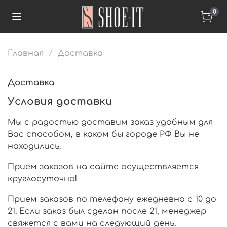
0
Главная
Доставка
Доставка
Условия доставки
Мы с радостью доставим заказ удобным для
Вас способом, в каком бы городе РФ Вы не
находились.
Прием заказов на сайте осуществляется
круглосуточно!
Прием заказов по телефону ежедневно с 10 до
21. Если заказ был сделан после 21, менеджер
свяжется с вами на следующий день.