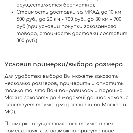
осуществляется бесплатно);
Стоимость доставки за МКАД до 10 км
500 руб., до 20 км - 700 руб., до 30 км - 900
руб.(при условии покупки заказанного
товара, стоимость доставки составит
300 руб.)
Условия примерки/выбора размера
Для удобства выбора Вы можете заказать
несколько размеров, примерить и оплатить
только то, что Вам понравилось и подошло.
Можно заказать до 4 моделей( данное условие
действует только для доставки по Москве и
МО).
Примерка осуществляется только в тех
помещениях, где возможно присутствие