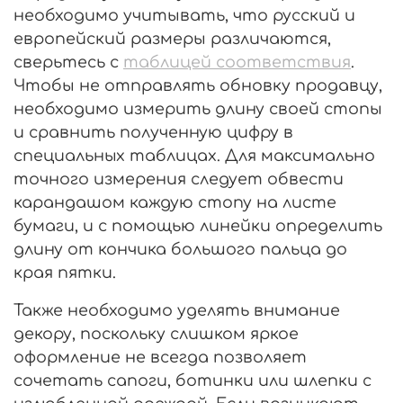
необходимо учитывать, что русский и
европейский размеры различаются,
сверьтесь с
таблицей соответствия
.
Чтобы не отправлять обновку продавцу,
необходимо измерить длину своей стопы
и сравнить полученную цифру в
специальных таблицах. Для максимально
точного измерения следует обвести
карандашом каждую стопу на листе
бумаги, и с помощью линейки определить
длину от кончика большого пальца до
края пятки.
Также необходимо уделять внимание
декору, поскольку слишком яркое
оформление не всегда позволяет
сочетать сапоги, ботинки или шлепки с