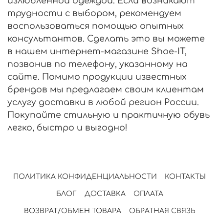
излюбленной одеждой. Если возникают
трудности с выбором, рекомендуем
воспользоваться помощью опытных
консультантов. Сделать это вы можете
в нашем интернет-магазине Shoe-IT,
позвонив по телефону, указанному на
сайте. Помимо продукции известных
брендов мы предлагаем своим клиентам
услугу доставки в любой регион России.
Покупайте стильную и практичную обувь
легко, быстро и выгодно!
ПОЛИТИКА КОНФИДЕНЦИАЛЬНОСТИ
КОНТАКТЫ
БЛОГ
ДОСТАВКА
ОПЛАТА
ВОЗВРАТ/ОБМЕН ТОВАРА
ОБРАТНАЯ СВЯЗЬ