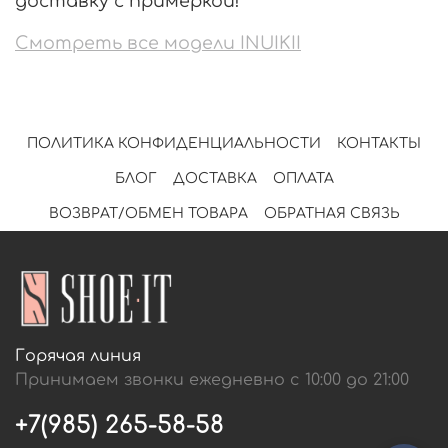
доставку с примеркой!
Смотреть все модели INUIKII
ПОЛИТИКА КОНФИДЕНЦИАЛЬНОСТИ
КОНТАКТЫ
БЛОГ
ДОСТАВКА
ОПЛАТА
ВОЗВРАТ/ОБМЕН ТОВАРА
ОБРАТНАЯ СВЯЗЬ
Горячая линия
Принимаем звонки ежедневно с 10:00 до 21:00
+7(985) 265-58-58