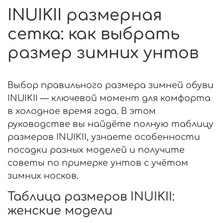
INUIKII размерная
сетка: как выбрать
размер зимних унтов
Выбор правильного размера зимней обуви
INUIKII — ключевой момент для комфорта
в холодное время года. В этом
руководстве вы найдёте полную таблицу
размеров INUIKII, узнаете особенности
посадки разных моделей и получите
советы по примерке унтов с учётом
зимних носков.
Таблица размеров INUIKII:
женские модели