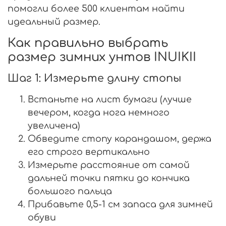
помогли более 500 клиентам найти
идеальный размер.
Как правильно выбрать
размер зимних унтов INUIKII
Шаг 1: Измерьте длину стопы
Встаньте на лист бумаги (лучше
вечером, когда нога немного
увеличена)
Обведите стопу карандашом, держа
его строго вертикально
Измерьте расстояние от самой
дальней точки пятки до кончика
большого пальца
Прибавьте 0,5-1 см запаса для зимней
обуви