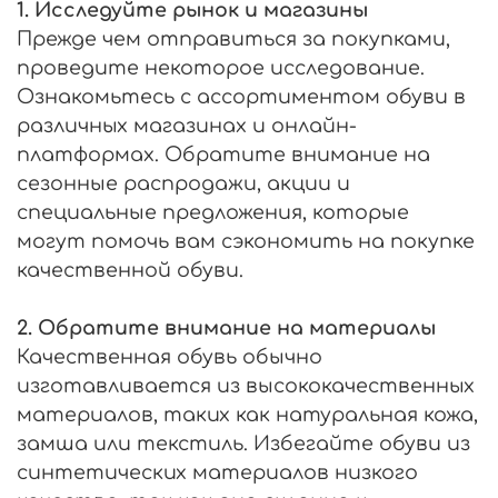
1. Исследуйте рынок и магазины
Прежде чем отправиться за покупками,
проведите некоторое исследование.
Ознакомьтесь с ассортиментом обуви в
различных магазинах и онлайн-
платформах. Обратите внимание на
сезонные распродажи, акции и
специальные предложения, которые
могут помочь вам сэкономить на покупке
качественной обуви.
2. Обратите внимание на материалы
Качественная обувь обычно
изготавливается из высококачественных
материалов, таких как натуральная кожа,
замша или текстиль. Избегайте обуви из
синтетических материалов низкого