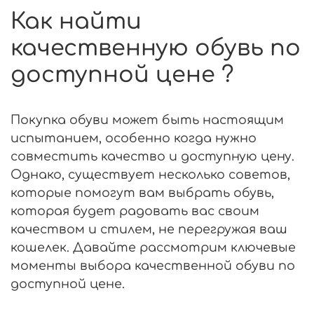
Как найти
качественную обувь по
доступной цене ?
Покупка обуви может быть настоящим
испытанием, особенно когда нужно
совместить качество и доступную цену.
Однако, существует несколько советов,
которые помогут вам выбрать обувь,
которая будет радовать вас своим
качеством и стилем, не перегружая ваш
кошелек. Давайте рассмотрим ключевые
моменты выбора качественной обуви по
доступной цене.