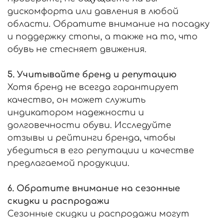
дискомфорта или давления в любой
области. Обратите внимание на посадку
и поддержку стопы, а также на то, что
обувь не стесняет движения.
5. Учитывайте бренд и репутацию
Хотя бренд не всегда гарантирует
качество, он может служить
индикатором надежности и
долговечности обуви. Исследуйте
отзывы и рейтинги бренда, чтобы
убедиться в его репутации и качестве
предлагаемой продукции.
6. Обратите внимание на сезонные
скидки и распродажи
Сезонные скидки и распродажи могут