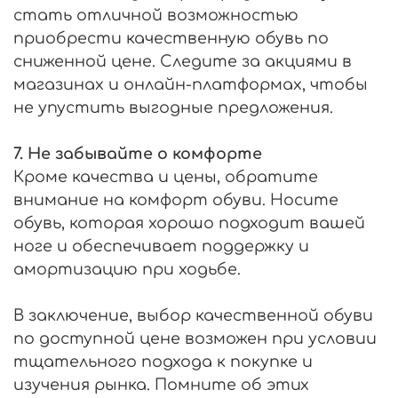
стать отличной возможностью
приобрести качественную обувь по
сниженной цене. Следите за акциями в
магазинах и онлайн-платформах, чтобы
не упустить выгодные предложения.
7. Не забывайте о комфорте
Кроме качества и цены, обратите
внимание на комфорт обуви. Носите
обувь, которая хорошо подходит вашей
ноге и обеспечивает поддержку и
амортизацию при ходьбе.
В заключение, выбор качественной обуви
по доступной цене возможен при условии
тщательного подхода к покупке и
изучения рынка. Помните об этих