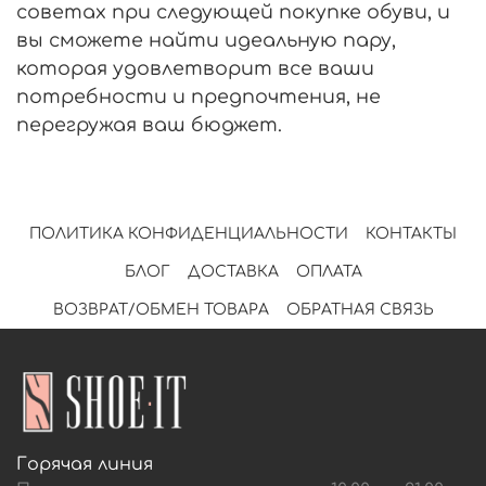
советах при следующей покупке обуви, и
вы сможете найти идеальную пару,
которая удовлетворит все ваши
потребности и предпочтения, не
перегружая ваш бюджет.
ПОЛИТИКА КОНФИДЕНЦИАЛЬНОСТИ
КОНТАКТЫ
БЛОГ
ДОСТАВКА
ОПЛАТА
ВОЗВРАТ/ОБМЕН ТОВАРА
ОБРАТНАЯ СВЯЗЬ
Горячая линия