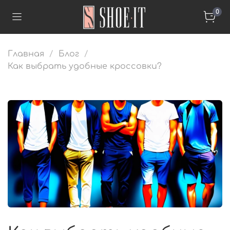
0
Главная
Блог
Как выбрать удобные кроссовки?