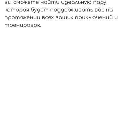
вы сможете найти идеальную пару,
которая будет поддерживать вас на
протяжении всех ваших приключений и
тренировок.