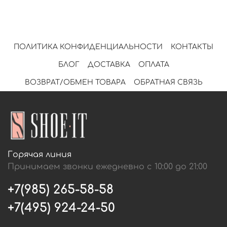
ПОЛИТИКА КОНФИДЕНЦИАЛЬНОСТИ
КОНТАКТЫ
БЛОГ
ДОСТАВКА
ОПЛАТА
ВОЗВРАТ/ОБМЕН ТОВАРА
ОБРАТНАЯ СВЯЗЬ
Горячая линия
Принимаем звонки ежедневно с 10:00 до 21:00
+7(985) 265-58-58
+7(495) 924-24-50