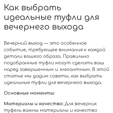
Как выбрать
идеальные туфли для
вечернего выхода
Вечерний выход — это особенное
событие, требующее внимания к каждой
детали вашего образа. Правильно
подобранные туфли могут сделать ваш
наряд завершенным и элегантным. В этой
статье мы дадим советы, как выбрать
идеальные туфли для вечернего выхода.
Основные моменты:
Материалы и качество:
Для вечерних
туфель важны материалы и качество