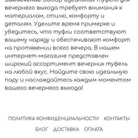
вечернего выхода требует внимания к
материалам, стилю, комфорту и
деталям. Уделите время примерке и
убедитесь, что туфли соответствуют
вашему наряду и обеспечивают комфорт
на протяжении всего вечера. В нашем
интернет-магазине представлен
широкий ассортимент вечерних туфель
на любой вкус. Найдите свою идеальную
пару и наслаждайтесь каждым моментом
вашего вечернего выхода!
ПОЛИТИКА КОНФИДЕНЦИАЛЬНОСТИ
КОНТАКТЫ
БЛОГ
ДОСТАВКА
ОПЛАТА