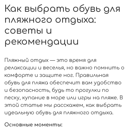
Как выбрать обувь для
пляжного отдыха:
советы и
рекомендации
Пляжный отдых — это время для
релаксации и веселья, но важно помнить о
комфорте и защите ног. Правильная
обувь для пляжа обеспечит вам удобство
и безопасность, будь то прогулки по
песку, купание в море или игры на пляже. В
этой статье мы расскажем, как выбрать
идеальную обувь для пляжного отдыха.
Основные моменты: