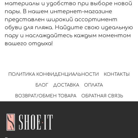
материалы и удобство при выборе новой
пары. В нашем интернет-магазине
представлен широкий ассортимент
обуви для пляжа. Найдите свою идеальную
пару и наслаждайтесь каждым моментом
вашего отдыха!
ПОЛИТИКА КОНФИДЕНЦИАЛЬНОСТИ
КОНТАКТЫ
БЛОГ
ДОСТАВКА
ОПЛАТА
ВОЗВРАТ/ОБМЕН ТОВАРА
ОБРАТНАЯ СВЯЗЬ