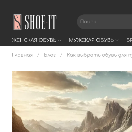
ЖЕНСКАЯ ОБУВЬ
МУЖСКАЯ ОБУВЬ
Б
Главная
Блог
Как выбрать обувь для 