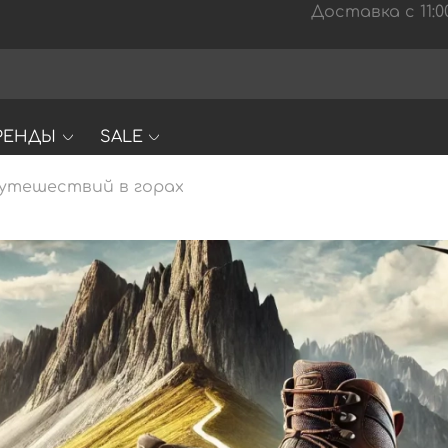
Доставка с 11:00
РЕНДЫ
SALE
путешествий в горах