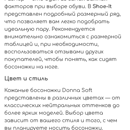
факторов при выборе обуви. В
Shoe-It
представлен подробный размерный ряд,
что позволяет вам легко подобрать
идеальную пару. Рекомендуется
внимательно ознакомиться с размерной
таблицей и, при необходимости,
воспользоваться отзывами других
покупателей, чтобы понять, как сидят
босоножки на ноге.
Цвет и стиль
Кожаные босоножки Donna Soft
представлены в различных цветах — от
классических нейтральных оттенков до
более ярких моделей. Выбор цвета
зависит от вашего стиля и того, с чем
вы планируете носить босоножки.