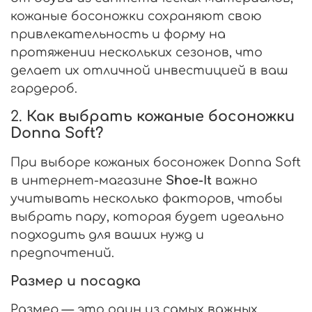
кожаные босоножки сохраняют свою
привлекательность и форму на
протяжении нескольких сезонов, что
делает их отличной инвестицией в ваш
гардероб.
2.
Как выбрать кожаные босоножки
Donna Soft?
При выборе кожаных босоножек Donna Soft
в интернет-магазине
Shoe-It
важно
учитывать несколько факторов, чтобы
выбрать пару, которая будет идеально
подходить для ваших нужд и
предпочтений.
Размер и посадка
Размер — это один из самых важных