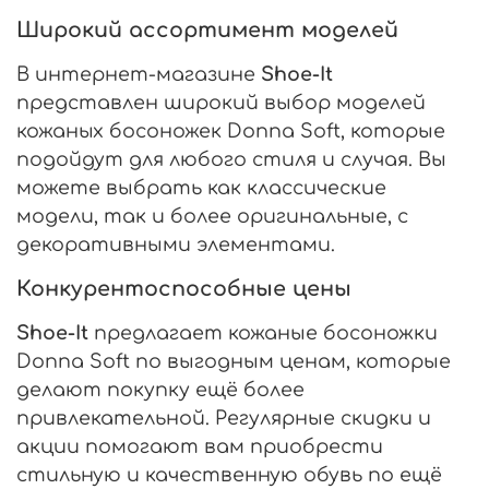
Широкий ассортимент моделей
В интернет-магазине
Shoe-It
представлен широкий выбор моделей
кожаных босоножек Donna Soft, которые
подойдут для любого стиля и случая. Вы
можете выбрать как классические
модели, так и более оригинальные, с
декоративными элементами.
Конкурентоспособные цены
Shoe-It
предлагает кожаные босоножки
Donna Soft по выгодным ценам, которые
делают покупку ещё более
привлекательной. Регулярные скидки и
акции помогают вам приобрести
стильную и качественную обувь по ещё