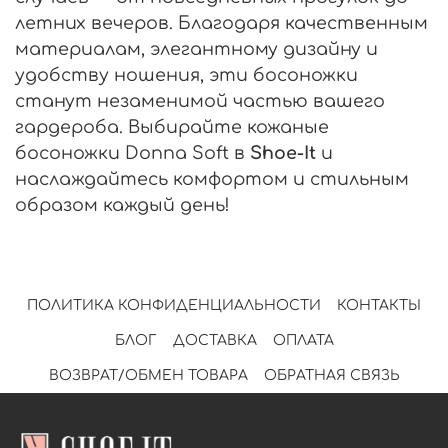
летних вечеров. Благодаря качественным
материалам, элегантному дизайну и
удобству ношения, эти босоножки
станут незаменимой частью вашего
гардероба. Выбирайте кожаные
босоножки Donna Soft в
Shoe-It
и
наслаждайтесь комфортом и стильным
образом каждый день!
ПОЛИТИКА КОНФИДЕНЦИАЛЬНОСТИ
КОНТАКТЫ
БЛОГ
ДОСТАВКА
ОПЛАТА
ВОЗВРАТ/ОБМЕН ТОВАРА
ОБРАТНАЯ СВЯЗЬ