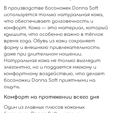
В производстве босоножек Donna Soft
используется только натуральная кожа,
что обеспечивает долговечность и
комфорт. Кожа — это материал, который
«дышит», что особенно важно в тёплое
время года. Обувь из кожи сохраняет
форму и внешнюю привлекательность
даже при длительном ношении.
Натуральная кожа не только выглядит
элегантно, но и поддается мягкому и
комфортному воздействию, что делает
босоножки Donna Soft приятными на
ощупь.
Комфорт на протяжении всего дня
Один из главных плюсов кожаных