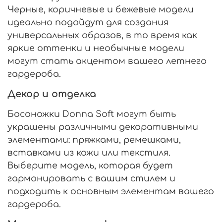
Черные, коричневые и бежевые модели
идеально подойдут для создания
универсальных образов, в то время как
яркие оттенки и необычные модели
могут стать акцентом вашего летнего
гардероба.
Декор и отделка
Босоножки Donna Soft могут быть
украшены различными декоративными
элементами: пряжками, ремешками,
вставками из кожи или текстиля.
Выберите модель, которая будет
гармонировать с вашим стилем и
подходить к основным элементам вашего
гардероба.