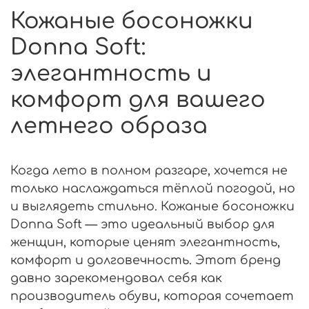
Кожаные босоножки
Donna Soft:
элегантность и
комфорт для вашего
летнего образа
Когда лето в полном разгаре, хочется не
только наслаждаться тёплой погодой, но
и выглядеть стильно. Кожаные босоножки
Donna Soft — это идеальный выбор для
женщин, которые ценят элегантность,
комфорт и долговечность. Этот бренд
давно зарекомендовал себя как
производитель обуви, которая сочетает