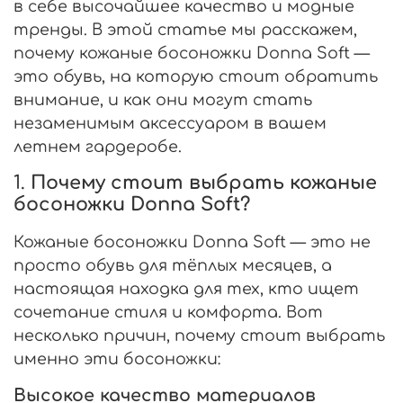
в себе высочайшее качество и модные
тренды. В этой статье мы расскажем,
почему кожаные босоножки Donna Soft —
это обувь, на которую стоит обратить
внимание, и как они могут стать
незаменимым аксессуаром в вашем
летнем гардеробе.
1.
Почему стоит выбрать кожаные
босоножки Donna Soft?
Кожаные босоножки Donna Soft — это не
просто обувь для тёплых месяцев, а
настоящая находка для тех, кто ищет
сочетание стиля и комфорта. Вот
несколько причин, почему стоит выбрать
именно эти босоножки:
Высокое качество материалов