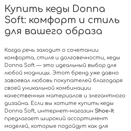
Купить кеды Donna
Soft: комфорт и стиль
для вашего образа
Когда речь заходит о сочетании
комфорта, стиля и долговечности, кеды
Donna Soft — это идеальный выбор для
любой модницы. Этот бренд уже давно
завоевал любовь покупателей благодаря
своей уникальной комбинации
качественных материалов и элегантного
дизайна. Если вы хотите купить кеды
Donna Soft, интернет-магазин
Shoe-It
предлагает широкий ассортимент
моделей, которые подойдут как для