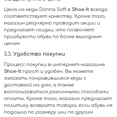
Цена на кеды Donna Soft в
Shoe-It
всегда
соответствует качеству. Кроме того,
магазин регулярно проводит акции и
предлагает скидки, что позволяет
приобрести обувь по более выгодным
ценам.
3.3.
Удобство покупки
Процесс покупки в интернет-магазине
Shoe-It
прост и удобен. Вы можете
заказать понравившиеся кеды с
доставкой на дом, а также
воспользоваться различными способами
оплаты. Кроме того, магазин предлагает
политику возврата товара, если обувь не
подошла по размеру или по другим