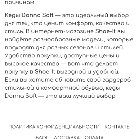
причинам.
Кеды Donna Soft
— это идеальный выбор
для тех, кто ценит комфорт, качество и
стиль. В интернет-магазине
Shoe-It
вы
найдёте разнообразные модели, которые
подходят для разных сезонов и стилей.
Удобство покупки, доступные цены и
высокое качество — вот что делает
покупку в
Shoe-It
выгодной и удобной.
Если вы хотите обновить свой гардероб
стильной и комфортной обувью, кеды
Donna Soft — это ваш лучший выбор.
ПОЛИТИКА КОНФИДЕНЦИАЛЬНОСТИ
КОНТАКТЫ
БЛОГ
ДОСТАВКА
ОПЛАТА