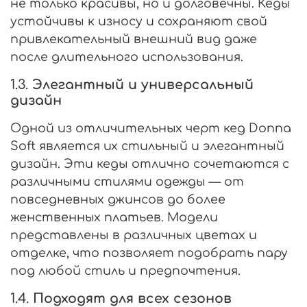
не только красивы, но и долговечны. Кеды
устойчивы к износу и сохраняют свой
привлекательный внешний вид даже
после длительного использования.
1.3.
Элегантный и универсальный
дизайн
Одной из отличительных черт кед Donna
Soft является их стильный и элегантный
дизайн. Эти кеды отлично сочетаются с
различными стилями одежды — от
повседневных джинсов до более
женственных платьев. Модели
представлены в различных цветах и
отделке, что позволяет подобрать пару
под любой стиль и предпочтения.
1.4.
Подходят для всех сезонов