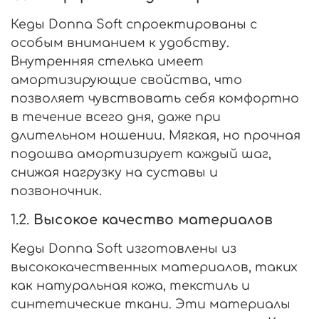
Кеды Donna Soft спроектированы с
особым вниманием к удобству.
Внутренняя стелька имеет
амортизирующие свойства, что
позволяет чувствовать себя комфортно
в течение всего дня, даже при
длительном ношении. Мягкая, но прочная
подошва амортизирует каждый шаг,
снижая нагрузку на суставы и
позвоночник.
1.2.
Высокое качество материалов
Кеды Donna Soft изготовлены из
высококачественных материалов, таких
как натуральная кожа, текстиль и
синтетические ткани. Эти материалы