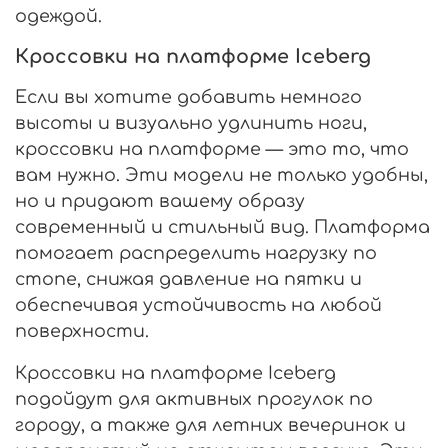
одеждой.
Кроссовки на платформе Iceberg
Если вы хотите добавить немного
высоты и визуально удлинить ноги,
кроссовки на платформе — это то, что
вам нужно. Эти модели не только удобны,
но и придают вашему образу
современный и стильный вид. Платформа
помогает распределить нагрузку по
стопе, снижая давление на пятки и
обеспечивая устойчивость на любой
поверхности.
Кроссовки на платформе Iceberg
подойдут для активных прогулок по
городу, а также для летних вечеринок и