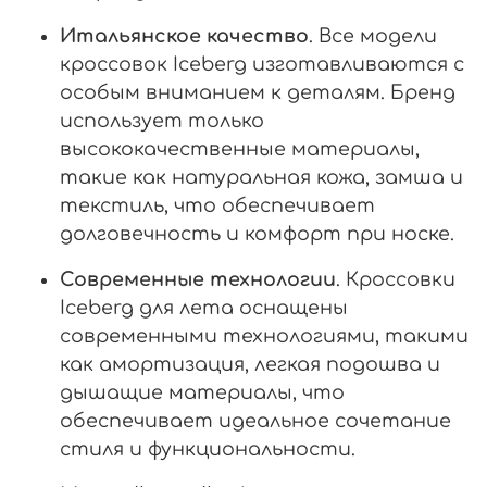
Итальянское качество
. Все модели
кроссовок Iceberg изготавливаются с
особым вниманием к деталям. Бренд
использует только
высококачественные материалы,
такие как натуральная кожа, замша и
текстиль, что обеспечивает
долговечность и комфорт при носке.
Современные технологии
. Кроссовки
Iceberg для лета оснащены
современными технологиями, такими
как амортизация, легкая подошва и
дышащие материалы, что
обеспечивает идеальное сочетание
стиля и функциональности.