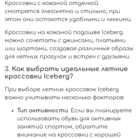
Кроссовки с кожаной отделкой
смотрятся элегантно и стильно, при
этом они остаются удобными и легкими.
Кроссовки на кожаной подошве Iceberg
можно сочетать с джинсами, платьями
или шортами, создавая различные образы
для летних прогулок и встреч с друзьями.
3.
Как выбрать идеальные летние
кроссовки Iceberg?
При выборе летних кроссовок Iceberg
важно учитывать несколько факторов:
Тип активности
. Если вы планируете
использовать обувь для активных
занятий спортом, обратите
внимание на кроссовки с хорошей