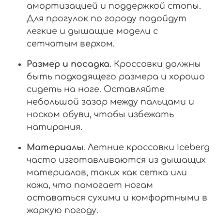
амортизацией и поддержкой стопы.
Для прогулок по городу подойдут
легкие и дышащие модели с
сетчатым верхом.
Размер и посадка
. Кроссовки должны
быть подходящего размера и хорошо
сидеть на ноге. Оставляйте
небольшой зазор между пальцами и
носком обуви, чтобы избежать
натирания.
Материалы
. Летние кроссовки Iceberg
часто изготавливаются из дышащих
материалов, таких как сетка или
кожа, что помогает ногам
оставаться сухими и комфортными в
жаркую погоду.