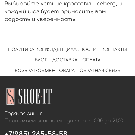
Выбирайте летние кроссовки Iceberg, и
каждый шаг будет приносить вам
радость и уверенность.
ПОЛИТИКА КОНФИДЕНЦИАЛЬНОСТИ
КОНТАКТЫ
БЛОГ
ДОСТАВКА
ОПЛАТА
ВОЗВРАТ/ОБМЕН ТОВАРА
ОБРАТНАЯ СВЯЗЬ
Горячая линия
Принимаем звонки ежедневно с 10:00 до 21:00
+7(985) 265-58-58