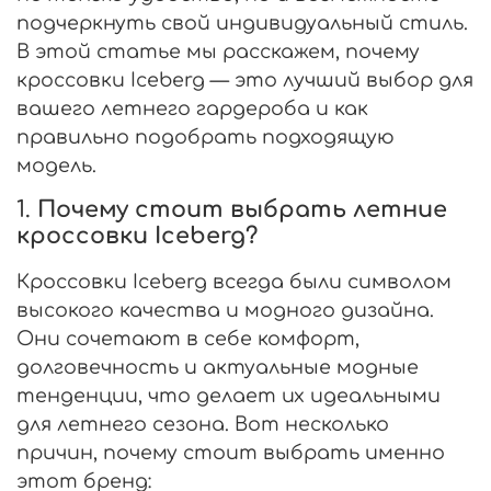
подчеркнуть свой индивидуальный стиль.
В этой статье мы расскажем, почему
кроссовки Iceberg — это лучший выбор для
вашего летнего гардероба и как
правильно подобрать подходящую
модель.
1.
Почему стоит выбрать летние
кроссовки Iceberg?
Кроссовки Iceberg всегда были символом
высокого качества и модного дизайна.
Они сочетают в себе комфорт,
долговечность и актуальные модные
тенденции, что делает их идеальными
для летнего сезона. Вот несколько
причин, почему стоит выбрать именно
этот бренд: