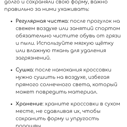
долго и сохраняли свою форму, важно
правильно за ними ухаживать:
Регулярная чистка
: после прогулок на
свежем воздухе или занятий спортом
обязательно чистите обувь от грязи
и пыли. Используйте мягкую щётку
или влажную ткань для удаления
загрязнений.
Сушка
: после намокания кроссовки
нужно сушить на воздухе, избегая
прямого солнечного света, который
может повредить материал.
Хранение
: храните кроссовки в сухом
месте, не сдавливая их, чтобы
сохранить форму и упругость
подошвы.