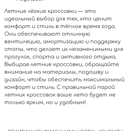
Летние лёгкие кроссовки — это
идеальный выбор для тех, кто ценит
комфорт и стиль в тёплое время года.
Они обеспечивают отличную
вентиляцию, амортизацию и поддержку
стопы, что делает их незаменимыми для
прогулок, спорта и активного отдыха.
Выбирая летние кроссовки, обращайте
внимание на материалы, подошву и
дизайн, чтобы обеспечить максимальный
комфорт и стиль. С правильной парой
летних кроссовок ваше лето будет не
только ярким, но и удобным!