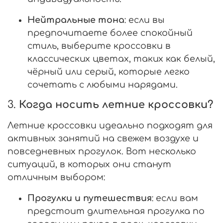
Нейтральные тона
: если вы
предпочитаете более спокойный
стиль, выберите кроссовки в
классических цветах, таких как белый,
чёрный или серый, которые легко
сочетать с любыми нарядами.
3.
Когда носить летние кроссовки?
Летние кроссовки идеально подходят для
активных занятий на свежем воздухе и
повседневных прогулок. Вот несколько
ситуаций, в которых они станут
отличным выбором:
Прогулки и путешествия
: если вам
предстоит длительная прогулка по