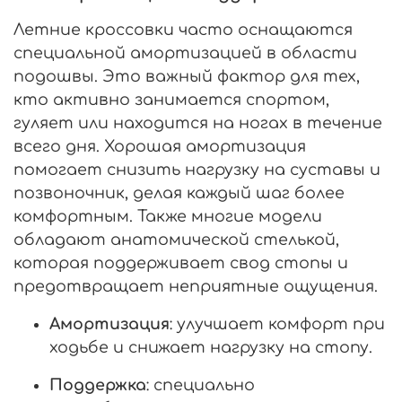
Летние кроссовки часто оснащаются
специальной амортизацией в области
подошвы. Это важный фактор для тех,
кто активно занимается спортом,
гуляет или находится на ногах в течение
всего дня. Хорошая амортизация
помогает снизить нагрузку на суставы и
позвоночник, делая каждый шаг более
комфортным. Также многие модели
обладают анатомической стелькой,
которая поддерживает свод стопы и
предотвращает неприятные ощущения.
Амортизация
: улучшает комфорт при
ходьбе и снижает нагрузку на стопу.
Поддержка
: специально