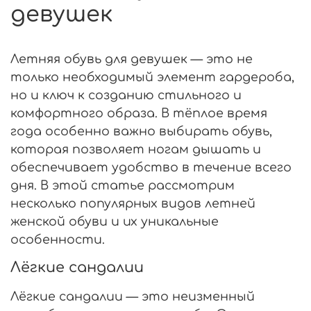
девушек
Летняя обувь для девушек — это не
только необходимый элемент гардероба,
но и ключ к созданию стильного и
комфортного образа. В тёплое время
года особенно важно выбирать обувь,
которая позволяет ногам дышать и
обеспечивает удобство в течение всего
дня. В этой статье рассмотрим
несколько популярных видов летней
женской обуви и их уникальные
особенности.
Лёгкие сандалии
Лёгкие сандалии — это неизменный