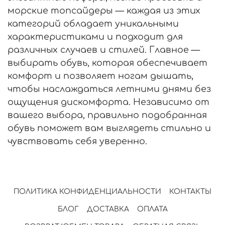
морские топсайдеры — каждая из этих
категорий обладает уникальными
характеристиками и подходит для
различных случаев и стилей. Главное —
выбирать обувь, которая обеспечивает
комфорт и позволяет ногам дышать,
чтобы наслаждаться летними днями без
ощущения дискомфорта. Независимо от
вашего выбора, правильно подобранная
обувь поможет вам выглядеть стильно и
чувствовать себя уверенно.
ПОЛИТИКА КОНФИДЕНЦИАЛЬНОСТИ
КОНТАКТЫ
БЛОГ
ДОСТАВКА
ОПЛАТА