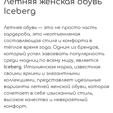
Летняя женская обувь
Iceberg
Летняя обувь — это не просто часть
гардероба, это неотъемлемая
составляющая стиля и комфорта в
тёплое время года. Одним из брендов,
который успел завоевать популярность
среди модниц по всему миру, является
Iceberg
. Итальянская марка, известная
своими яркими и элегантными
коллекциями, представляет идеальные
варианты летней женской обуви, которая
сочетает в себе изысканный стиль,
высокое качество и невероятный
комфорт.