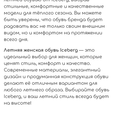
стильные, комфортные и качественные
модели для тёплого сезона. Вы можете
быть уверены, что обувь бренда будет
радовать вас не только своим внешним
видом, но и комфортом на протяжении
всего дня.
Летняя женская обувь Iceberg
— это
идеальный выбор для женщин, которые
ценят стиль, комфорт и качество.
Современные материалы, элегантный
дизайн и продуманная конструкция обуви
делают её отличным вариантом для
любого летнего образа. Выбирайте обувь
Iceberg, и ваш летний стиль всегда будет
на высоте!