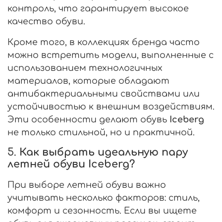
контроль, что гарантирует высокое
качество обуви.
Кроме того, в коллекциях бренда часто
можно встретить модели, выполненные с
использованием технологичных
материалов, которые обладают
антибактериальными свойствами или
устойчивостью к внешним воздействиям.
Эти особенности делают обувь
Iceberg
не только стильной, но и практичной.
5.
Как выбрать идеальную пару
летней обуви Iceberg?
При выборе летней обуви важно
учитывать несколько факторов: стиль,
комфорт и сезонность. Если вы ищете