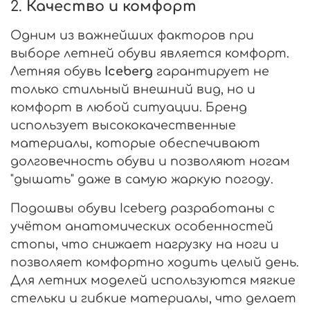
2.
Качество и комфорт
Одним из важнейших факторов при
выборе летней обуви является комфорт.
Летняя обувь
Iceberg
гарантирует не
только стильный внешний вид, но и
комфорт в любой ситуации. Бренд
использует высококачественные
материалы, которые обеспечивают
долговечность обуви и позволяют ногам
"дышать" даже в самую жаркую погоду.
Подошвы обуви Iceberg разработаны с
учётом анатомических особенностей
стопы, что снижает нагрузку на ноги и
позволяет комфортно ходить целый день.
Для летних моделей используются мягкие
стельки и гибкие материалы, что делает