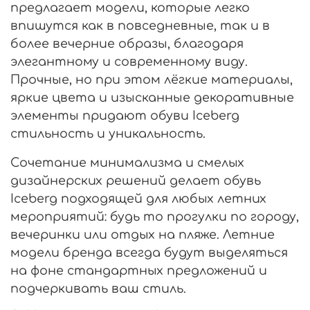
предлагает модели, которые легко
впишутся как в повседневные, так и в
более вечерние образы, благодаря
элегантному и современному виду.
Прочные, но при этом лёгкие материалы,
яркие цвета и изысканные декоративные
элементы придают обуви Iceberg
стильность и уникальность.
Сочетание минимализма и смелых
дизайнерских решений делает обувь
Iceberg подходящей для любых летних
мероприятий: будь то прогулки по городу,
вечеринки или отдых на пляже. Летние
модели бренда всегда будут выделяться
на фоне стандартных предложений и
подчеркивать ваш стиль.