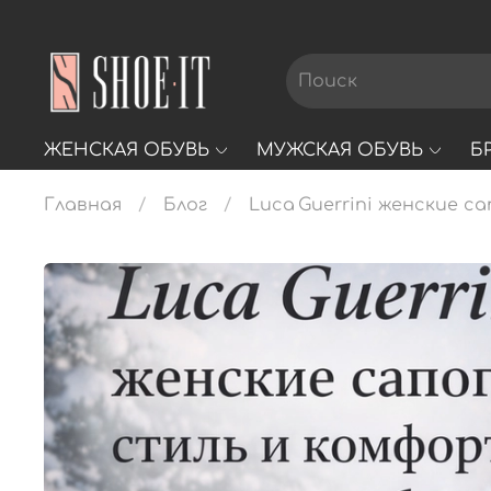
ЖЕНСКАЯ ОБУВЬ
МУЖСКАЯ ОБУВЬ
Б
Главная
Блог
Luca Guerrini женские с