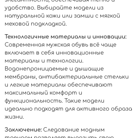
удобство. Выбирайте модели из
натуральной кожи или замши с мягкой
меховой подкладкой.
Технологичные материалы и инновации:
Современная мужская обувь всё чаще
включает в себя инновационные
материалы и технологии.
Водонепроницаемые и дышащие
мембраны, антибактериальные стельки
и легкие материалы обеспечивают
максимальный комфорт и
функциональность. Такие модели
идеально подходят для активного образа
жизни.
Заключение:
Следование модным
трендам позволяет выразить свою