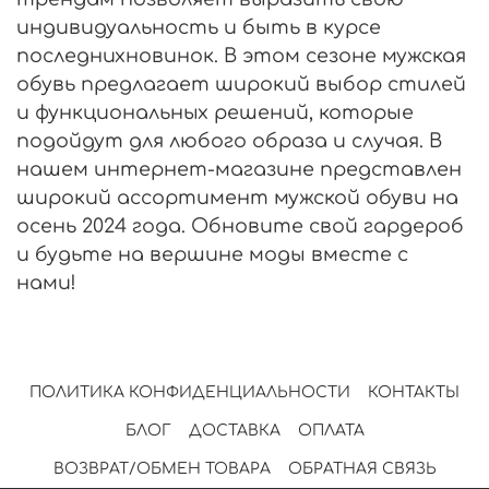
индивидуальность и быть в курсе
последнихновинок. В этом сезоне мужская
обувь предлагает широкий выбор стилей
и функциональных решений, которые
подойдут для любого образа и случая. В
нашем интернет-магазине представлен
широкий ассортимент мужской обуви на
осень 2024 года. Обновите свой гардероб
и будьте на вершине моды вместе с
нами!
ПОЛИТИКА КОНФИДЕНЦИАЛЬНОСТИ
КОНТАКТЫ
БЛОГ
ДОСТАВКА
ОПЛАТА
ВОЗВРАТ/ОБМЕН ТОВАРА
ОБРАТНАЯ СВЯЗЬ