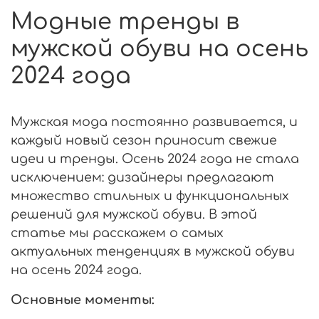
Модные тренды в
мужской обуви на осень
2024 года
Мужская мода постоянно развивается, и
каждый новый сезон приносит свежие
идеи и тренды. Осень 2024 года не стала
исключением: дизайнеры предлагают
множество стильных и функциональных
решений для мужской обуви. В этой
статье мы расскажем о самых
актуальных тенденциях в мужской обуви
на осень 2024 года.
Основные моменты: