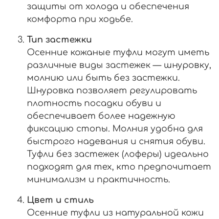
защиты от холода и обеспечения
комфорта при ходьбе.
Тип застежки
Осенние кожаные туфли могут иметь
различные виды застежек — шнуровку,
молнию или быть без застежки.
Шнуровка позволяет регулировать
плотность посадки обуви и
обеспечивает более надежную
фиксацию стопы. Молния удобна для
быстрого надевания и снятия обуви.
Туфли без застежек (лоферы) идеально
подходят для тех, кто предпочитает
минимализм и практичность.
Цвет и стиль
Осенние туфли из натуральной кожи