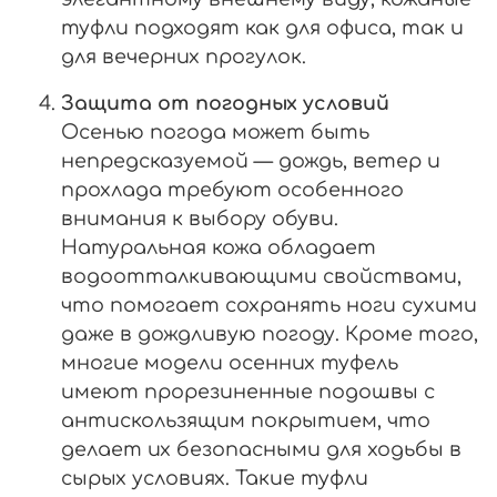
туфли подходят как для офиса, так и
для вечерних прогулок.
Защита от погодных условий
Осенью погода может быть
непредсказуемой — дождь, ветер и
прохлада требуют особенного
внимания к выбору обуви.
Натуральная кожа обладает
водоотталкивающими свойствами,
что помогает сохранять ноги сухими
даже в дождливую погоду. Кроме того,
многие модели осенних туфель
имеют прорезиненные подошвы с
антискользящим покрытием, что
делает их безопасными для ходьбы в
сырых условиях. Такие туфли