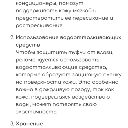
кондиционеры, помогут
поддерживать кожу мягкой и
предотвратить её пересыхание и
растрескивание.
Использование водоотталкивающих
средств
Чтобы защитить туфли от влаги,
рекомендуется использовать
водоотталкивающие средства,
которые образуют защитную пленку
на поверхности кожи. Это особенно
важно в дождливую погоду, так как
кожа, подвергшаяся воздействию
воды, может потерять свою
эластичность.
Хранение