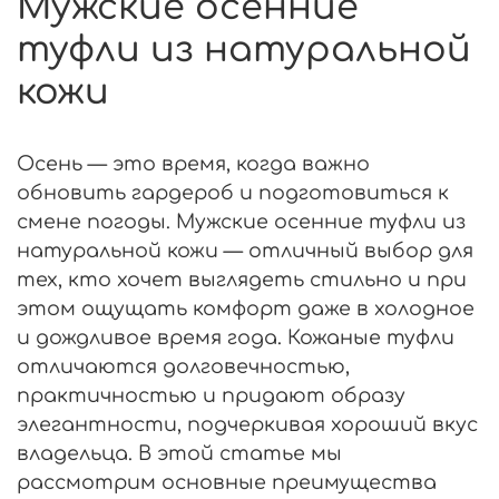
Мужские осенние
туфли из натуральной
кожи
Осень — это время, когда важно
обновить гардероб и подготовиться к
смене погоды. Мужские осенние туфли из
натуральной кожи — отличный выбор для
тех, кто хочет выглядеть стильно и при
этом ощущать комфорт даже в холодное
и дождливое время года. Кожаные туфли
отличаются долговечностью,
практичностью и придают образу
элегантности, подчеркивая хороший вкус
владельца. В этой статье мы
рассмотрим основные преимущества