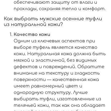
обеспечивают защиту от влаги и
прохлады, сохраняя тепло и комфорт.
Как выбрать мужские осенние туфли
из натуральной кожи?
Качество кожи
Одним из ключевых аспектов при
выборе туфель является качество
кожи. Натуральная кожа должна быть
мягкой и эластичной, без видимых
дефектов и повреждений. Обратите
внимание на текстуру и гладкость
поверхности — качественная кожа
имеет равномерный цвет и
однородную структуру. Лучше
выбирать туфли, изготовленные из
телячьей кожи, так как она обладает