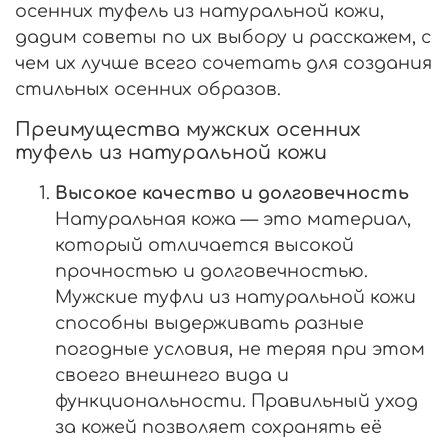
осенних туфель из натуральной кожи,
дадим советы по их выбору и расскажем, с
чем их лучше всего сочетать для создания
стильных осенних образов.
Преимущества мужских осенних
туфель из натуральной кожи
Высокое качество и долговечность
Натуральная кожа — это материал,
который отличается высокой
прочностью и долговечностью.
Мужские туфли из натуральной кожи
способны выдерживать разные
погодные условия, не теряя при этом
своего внешнего вида и
функциональности. Правильный уход
за кожей позволяет сохранять её