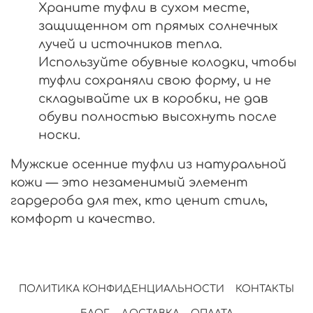
Храните туфли в сухом месте,
защищенном от прямых солнечных
лучей и источников тепла.
Используйте обувные колодки, чтобы
туфли сохраняли свою форму, и не
складывайте их в коробки, не дав
обуви полностью высохнуть после
носки.
Мужские осенние туфли из натуральной
кожи — это незаменимый элемент
гардероба для тех, кто ценит стиль,
комфорт и качество.
ПОЛИТИКА КОНФИДЕНЦИАЛЬНОСТИ
КОНТАКТЫ