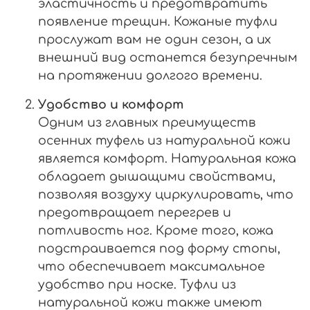
эластичность и предотвратить
появление трещин. Кожаные туфли
прослужат вам не один сезон, а их
внешний вид останется безупречным
на протяжении долгого времени.
Удобство и комфорт
Одним из главных преимуществ
осенних туфель из натуральной кожи
является комфорт. Натуральная кожа
обладает дышащими свойствами,
позволяя воздуху циркулировать, что
предотвращает перегрев и
потливость ног. Кроме того, кожа
подстраивается под форму стопы,
что обеспечивает максимальное
удобство при носке. Туфли из
натуральной кожи также имеют