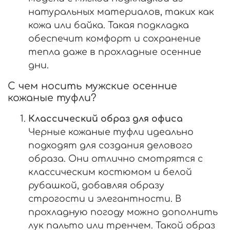
натуральных материалов, таких как
кожа или байка. Такая подкладка
обеспечит комфорт и сохранение
тепла даже в прохладные осенние
дни.
С чем носить мужские осенние
кожаные туфли?
Классический образ для офиса
Черные кожаные туфли идеально
подходят для создания делового
образа. Они отлично смотрятся с
классическим костюмом и белой
рубашкой, добавляя образу
строгости и элегантности. В
прохладную погоду можно дополнить
лук пальто или тренчем. Такой образ