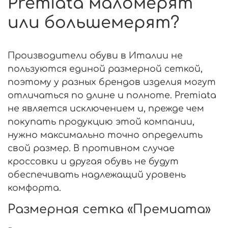
Premiata маломерят
или большемерят?
Производители обуви в Италии не
пользуются единой размерной сеткой,
поэтому у разных брендов изделия могут
отличаться по длине и полноте. Premiata
не является исключением и, прежде чем
покупать продукцию этой компании,
нужно максимально точно определить
свой размер. В противном случае
кроссовки и другая обувь не будут
обеспечивать надлежащий уровень
комфорта.
Размерная сетка «Премиата»