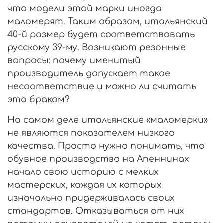
что модели этой марки иногда
маломерят. Таким образом, итальянский
40-й размер будет соответствовать
русскому 39-му. Возникают резонные
вопросы: почему именитый
производитель допускает такое
несоответствие и можно ли считать
это браком?
На самом деле итальянские «маломерки»
не являются показателем низкого
качества. Просто нужно понимать, что
обувное производство на Апеннинах
начало свою историю с мелких
мастерских, каждая их которых
изначально придерживалась своих
стандартов. Отказываться от них