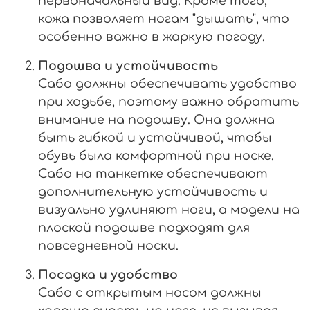
первоначальный вид. Кроме того,
кожа позволяет ногам "дышать", что
особенно важно в жаркую погоду.
Подошва и устойчивость
Сабо должны обеспечивать удобство
при ходьбе, поэтому важно обратить
внимание на подошву. Она должна
быть гибкой и устойчивой, чтобы
обувь была комфортной при носке.
Сабо на танкетке обеспечивают
дополнительную устойчивость и
визуально удлиняют ноги, а модели на
плоской подошве подходят для
повседневной носки.
Посадка и удобство
Сабо с открытым носом должны