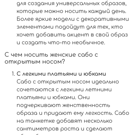
для создания универсальных образов,
которые можно носить каждый день.
Более яркие модели с декоративными
элементами подойдут для тех, кто
хочет добавить акцент в свой образ
и создать что-то необычное.
С чем носить женские сабо с
открытым носом?
С легкими платьями и юбками
Сабо с открытым носом идеально
сочетаются с легкими летними
платьями и юбками. Они
подчеркивают женственность
образа и придают ему легкость. Сабо
на танкетке добавят несколько
сантиметров роста и сделают