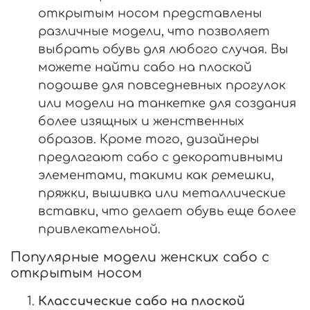
открытым носом представлены
различные модели, что позволяет
выбрать обувь для любого случая. Вы
можете найти сабо на плоской
подошве для повседневных прогулок
или модели на танкетке для создания
более изящных и женственных
образов. Кроме того, дизайнеры
предлагают сабо с декоративными
элементами, такими как ремешки,
пряжки, вышивка или металлические
вставки, что делает обувь еще более
привлекательной.
Популярные модели женских сабо с
открытым носом
Классические сабо на плоской