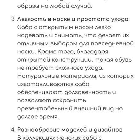
образы на любой случай.
Легкость в носке и простота ухода
Сабо с открытым носом легко
надевать и снимать, что делает их
отличным выбором для повседневной
носки. Кроме того, благодаря
открытой конструкции, такая обувь
не требует сложного ухода.
Натуральные материалы, из которых
изготавливаются сабо,
обеспечивают долговечность и
позволяют сохранить
презентабельный внешний вид на
долгое время.
Разнообразие моделей и дизайнов
В коллекциях женских сабо с