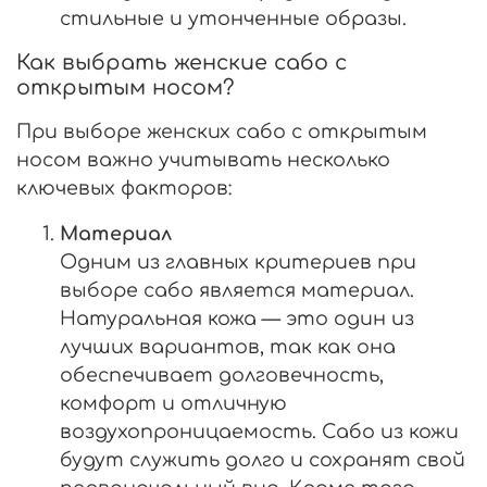
стильные и утонченные образы.
Как выбрать женские сабо с
открытым носом?
При выборе женских сабо с открытым
носом важно учитывать несколько
ключевых факторов:
Материал
Одним из главных критериев при
выборе сабо является материал.
Натуральная кожа — это один из
лучших вариантов, так как она
обеспечивает долговечность,
комфорт и отличную
воздухопроницаемость. Сабо из кожи
будут служить долго и сохранят свой