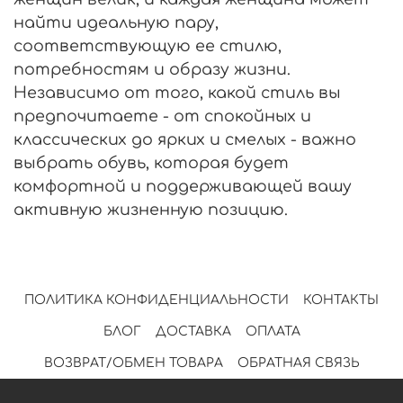
найти идеальную пару,
соответствующую ее стилю,
потребностям и образу жизни.
Независимо от того, какой стиль вы
предпочитаете - от спокойных и
классических до ярких и смелых - важно
выбрать обувь, которая будет
комфортной и поддерживающей вашу
активную жизненную позицию.
ПОЛИТИКА КОНФИДЕНЦИАЛЬНОСТИ
КОНТАКТЫ
БЛОГ
ДОСТАВКА
ОПЛАТА
ВОЗВРАТ/ОБМЕН ТОВАРА
ОБРАТНАЯ СВЯЗЬ