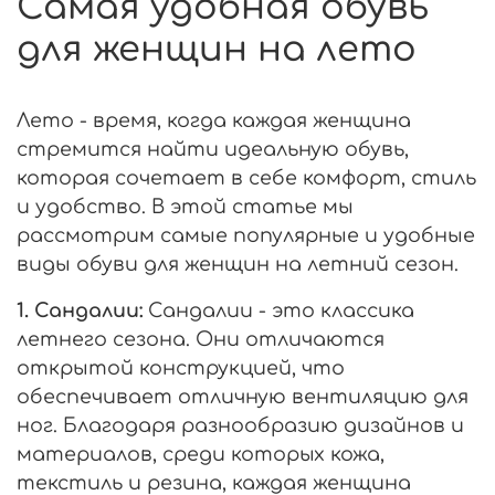
Самая удобная обувь
для женщин на лето
Лето - время, когда каждая женщина
стремится найти идеальную обувь,
которая сочетает в себе комфорт, стиль
и удобство. В этой статье мы
рассмотрим самые популярные и удобные
виды обуви для женщин на летний сезон.
1. Сандалии:
Сандалии - это классика
летнего сезона. Они отличаются
открытой конструкцией, что
обеспечивает отличную вентиляцию для
ног. Благодаря разнообразию дизайнов и
материалов, среди которых кожа,
текстиль и резина, каждая женщина