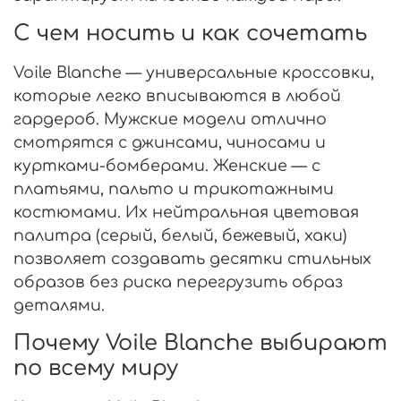
С чем носить и как сочетать
Voile Blanche — универсальные кроссовки,
которые легко вписываются в любой
гардероб. Мужские модели отлично
смотрятся с джинсами, чиносами и
куртками-бомберами. Женские — с
платьями, пальто и трикотажными
костюмами. Их нейтральная цветовая
палитра (серый, белый, бежевый, хаки)
позволяет создавать десятки стильных
образов без риска перегрузить образ
деталями.
Почему Voile Blanche выбирают
по всему миру