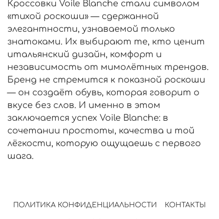
Кроссовки Voile Blanche стали символом
«тихой роскоши» — сдержанной
элегантности, узнаваемой только
знатоками. Их выбирают те, кто ценит
итальянский дизайн, комфорт и
независимость от мимолётных трендов.
Бренд не стремится к показной роскоши
— он создаёт обувь, которая говорит о
вкусе без слов. И именно в этом
заключается успех Voile Blanche: в
сочетании простоты, качества и той
лёгкости, которую ощущаешь с первого
шага.
ПОЛИТИКА КОНФИДЕНЦИАЛЬНОСТИ
КОНТАКТЫ