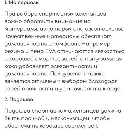
1.
Материалы
При выборе спортивных шлепанцев
важно обратить внимание на
материалы, из которых они изготовлены.
Качественные материалы обеспечат
долговечность и комфорт. Например,
резина и пена EVA отличаются легкостью
и хорошей амортизацией, а натуральная
кожа добавляет элегантности и
долговечности. Полиуретан также
является отличным выбором благодаря
своей прочности и устойчивости к воде.
2.
Подошва
Подошва спортивных шлепанцев должна
быть прочной и нескользящей, чтобы
обеспечить хорошее сцепление с