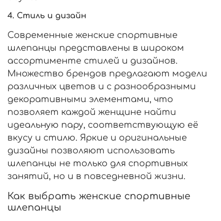
4.
Стиль и дизайн
Современные женские спортивные
шлепанцы представлены в широком
ассортименте стилей и дизайнов.
Множество брендов предлагают модели
различных цветов и с разнообразными
декоративными элементами, что
позволяет каждой женщине найти
идеальную пару, соответствующую её
вкусу и стилю. Яркие и оригинальные
дизайны позволяют использовать
шлепанцы не только для спортивных
занятий, но и в повседневной жизни.
Как выбрать женские спортивные
шлепанцы