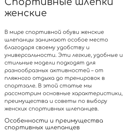
Спортивные шлепки
женские
В мире спортивной обуви женские
шлепанцы занимают особое место
благодаря своему удобству и
универсальности. Эти легкие, удобные и
стильные модели подходят для
разнообразных активностей – от
пляжного отдыха до тренировок в
спортзале. В этой статье мы
рассмотрим основные характеристики,
преимущества и советы по выбору
женских спортивных шлепанцев.
Особенности и преимущества
спортивных шлепанцев