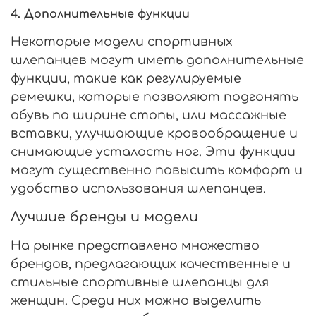
4.
Дополнительные функции
Некоторые модели спортивных
шлепанцев могут иметь дополнительные
функции, такие как регулируемые
ремешки, которые позволяют подгонять
обувь по ширине стопы, или массажные
вставки, улучшающие кровообращение и
снимающие усталость ног. Эти функции
могут существенно повысить комфорт и
удобство использования шлепанцев.
Лучшие бренды и модели
На рынке представлено множество
брендов, предлагающих качественные и
стильные спортивные шлепанцы для
женщин. Среди них можно выделить