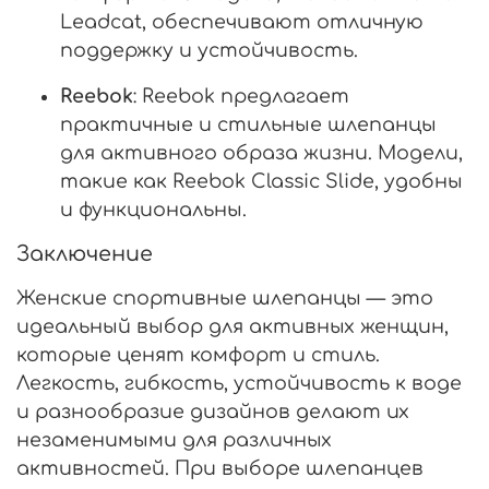
Leadcat, обеспечивают отличную
поддержку и устойчивость.
Reebok
: Reebok предлагает
практичные и стильные шлепанцы
для активного образа жизни. Модели,
такие как Reebok Classic Slide, удобны
и функциональны.
Заключение
Женские спортивные шлепанцы — это
идеальный выбор для активных женщин,
которые ценят комфорт и стиль.
Легкость, гибкость, устойчивость к воде
и разнообразие дизайнов делают их
незаменимыми для различных
активностей. При выборе шлепанцев