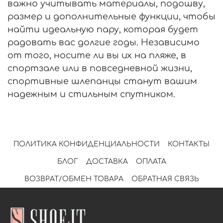
важно учитывать материалы, подошву,
размер и дополнительные функции, чтобы
найти идеальную пару, которая будет
радовать вас долгие годы. Независимо
от того, носите ли вы их на пляже, в
спортзале или в повседневной жизни,
спортивные шлепанцы станут вашим
надежным и стильным спутником.
ПОЛИТИКА КОНФИДЕНЦИАЛЬНОСТИ
КОНТАКТЫ
БЛОГ
ДОСТАВКА
ОПЛАТА
ВОЗВРАТ/ОБМЕН ТОВАРА
ОБРАТНАЯ СВЯЗЬ