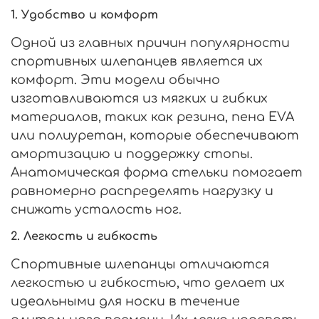
1.
Удобство и комфорт
Одной из главных причин популярности
спортивных шлепанцев является их
комфорт. Эти модели обычно
изготавливаются из мягких и гибких
материалов, таких как резина, пена EVA
или полиуретан, которые обеспечивают
амортизацию и поддержку стопы.
Анатомическая форма стельки помогает
равномерно распределять нагрузку и
снижать усталость ног.
2.
Легкость и гибкость
Спортивные шлепанцы отличаются
легкостью и гибкостью, что делает их
идеальными для носки в течение