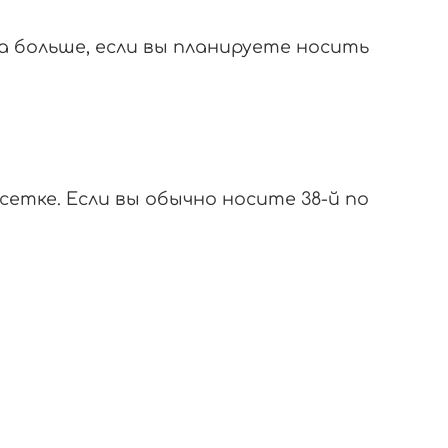
а больше, если вы планируете носить
тке. Если вы обычно носите 38-й по