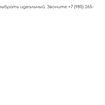
ыбрать идеальный. Звоните +7 (985) 265-