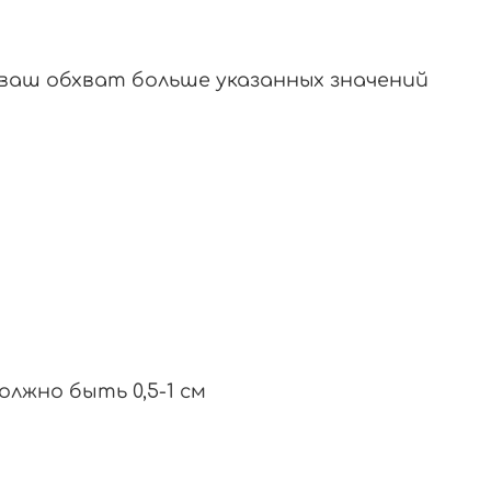
 ваш обхват больше указанных значений
олжно быть 0,5-1 см