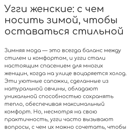
Угги женские: с чем
носить зимой, чтобы
оставаться стильной
Зимняя мода — это всегда баланс между
стилем и комфортом, и угги стали
настоящим спасением для многих
женщин, когда на улице воцаряется холод.
Эти уютные сапожки, сделанные из
натуральной овчины, обладают
уникальной способностью сохранять
тепло, обеспечивая максимальный
комфорт. Но, несмотря на свою
практичность, угги часто вызывают
вопросы, с чем их можно сочетать, чтобы