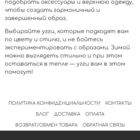
подобрать аксессуары и верхнюю одежду,
чтобы создать гармоничный и
завершенный образ.
Выбирайте угги, которые подходят вам
по цвету и стилю, и не бойтесь
экспериментировать с образами. Зимой
можно выглядеть стильно и при этом
оставаться в тепле — угги вам в этом
помогут!
ПОЛИТИКА КОНФИДЕНЦИАЛЬНОСТИ
КОНТАКТЫ
БЛОГ
ДОСТАВКА
ОПЛАТА
ВОЗВРАТ/ОБМЕН ТОВАРА
ОБРАТНАЯ СВЯЗЬ