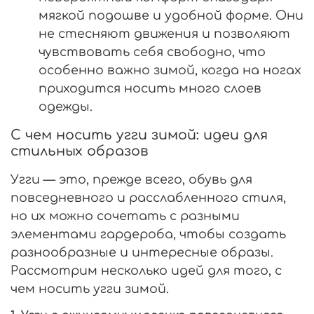
мягкой подошве и удобной форме. Они
не стесняют движения и позволяют
чувствовать себя свободно, что
особенно важно зимой, когда на ногах
приходится носить много слоев
одежды.
С чем носить угги зимой: идеи для
стильных образов
Угги — это, прежде всего, обувь для
повседневного и расслабленного стиля,
но их можно сочетать с разными
элементами гардероба, чтобы создать
разнообразные и интересные образы.
Рассмотрим несколько идей для того, с
чем носить угги зимой.