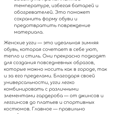
температуре, избегая батарей и
обогревателей. Это поможет
сохранить форму обуви и
предотвратить повреждение
материала.
Женские угги — это идеальная зимняя
обувь, которая сочетает в себе уют,
тепло и стиль. Они прекрасно подходят
для создания повседневных образов,
которые можно носить как в городе, так
и за его пределами. Благодаря своей
универсальности, угги легко
комбинировать с различными
элементами гардероба — от джинсов и
леггинсов до платьев и спортивных
костюмов. Главное — правильно