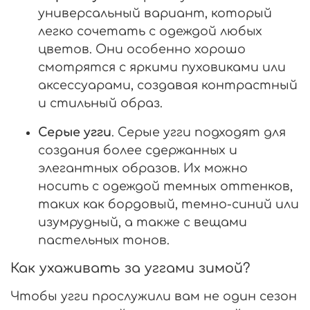
универсальный вариант, который
легко сочетать с одеждой любых
цветов. Они особенно хорошо
смотрятся с яркими пуховиками или
аксессуарами, создавая контрастный
и стильный образ.
Серые угги
. Серые угги подходят для
создания более сдержанных и
элегантных образов. Их можно
носить с одеждой темных оттенков,
таких как бордовый, темно-синий или
изумрудный, а также с вещами
пастельных тонов.
Как ухаживать за уггами зимой?
Чтобы угги прослужили вам не один сезон