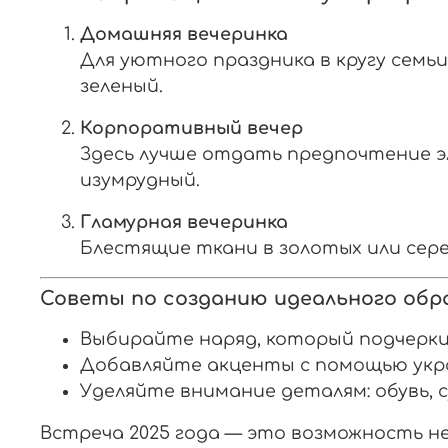
Домашняя вечеринка
Для уютного праздника в кругу семь
зеленый.
Корпоративный вечер
Здесь лучше отдать предпочтение э
изумрудный.
Гламурная вечеринка
Блестящие ткани в золотых или сер
Советы по созданию идеального обр
Выбирайте наряд, который подчерк
Добавляйте акценты с помощью укра
Уделяйте внимание деталям: обувь, 
Встреча 2025 года — это возможность не