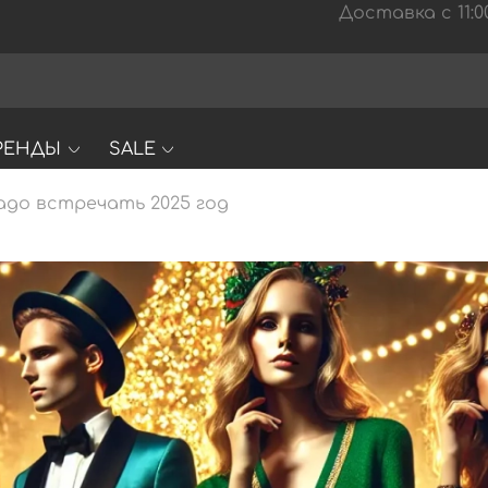
Доставка с 11:00
РЕНДЫ
SALE
адо встречать 2025 год