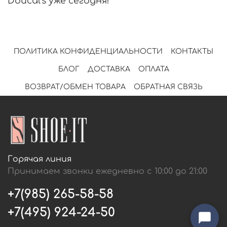
Doucal's уже сегодня!
ПОЛИТИКА КОНФИДЕНЦИАЛЬНОСТИ
КОНТАКТЫ
БЛОГ
ДОСТАВКА
ОПЛАТА
ВОЗВРАТ/ОБМЕН ТОВАРА
ОБРАТНАЯ СВЯЗЬ
Горячая линия
Принимаем звонки ежедневно с 10:00 до 21:00
+7(985) 265-58-58
+7(495) 924-24-50