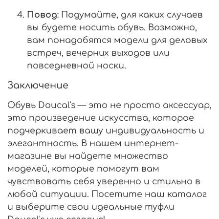
Повод
: Подумайте, для каких случаев
вы будете носить обувь. Возможно,
вам понадобятся модели для деловых
встреч, вечерних выходов или
повседневной носки.
Заключение
Обувь Doucal's — это не просто аксессуар,
это произведение искусства, которое
подчеркивает вашу индивидуальность и
элегантность. В нашем интернет-
магазине вы найдете множество
моделей, которые помогут вам
чувствовать себя уверенно и стильно в
любой ситуации. Посетите наш каталог
и выберите свои идеальные туфли