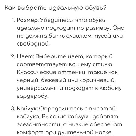
Как выбрать идеальную обувь?
Размер
: Убедитесь, что обувь
идеально подходит по размеру. Она
не должна быть слишком тугой или
свободной.
Цвет
: Выберите цвет, который
соответствует вашему стилю.
Классические оттенки, такие как
черный, бежевый или коричневый,
универсальны и подходят к любому
гардеробу.
Каблук
: Определитесь с высотой
каблука. Высокие каблуки добавят
элегантности, а низкие обеспечат
комфорт при длительной носке.