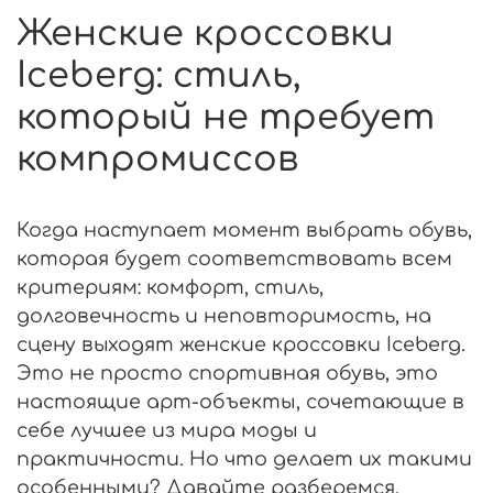
Женские кроссовки
Iceberg: стиль,
который не требует
компромиссов
Когда наступает момент выбрать обувь,
которая будет соответствовать всем
критериям: комфорт, стиль,
долговечность и неповторимость, на
сцену выходят женские кроссовки Iceberg.
Это не просто спортивная обувь, это
настоящие арт-объекты, сочетающие в
себе лучшее из мира моды и
практичности. Но что делает их такими
особенными? Давайте разберемся,