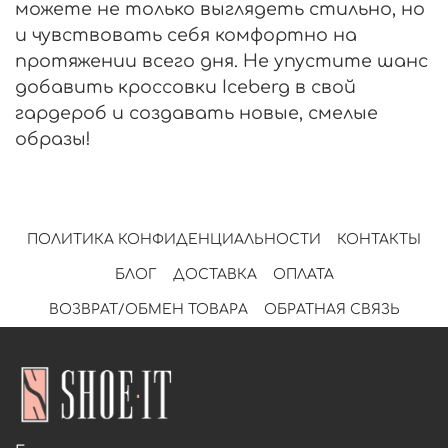
можете не только выглядеть стильно, но
и чувствовать себя комфортно на
протяжении всего дня. Не упустите шанс
добавить кроссовки Iceberg в свой
гардероб и создавать новые, смелые
образы!
ПОЛИТИКА КОНФИДЕНЦИАЛЬНОСТИ
КОНТАКТЫ
БЛОГ
ДОСТАВКА
ОПЛАТА
ВОЗВРАТ/ОБМЕН ТОВАРА
ОБРАТНАЯ СВЯЗЬ