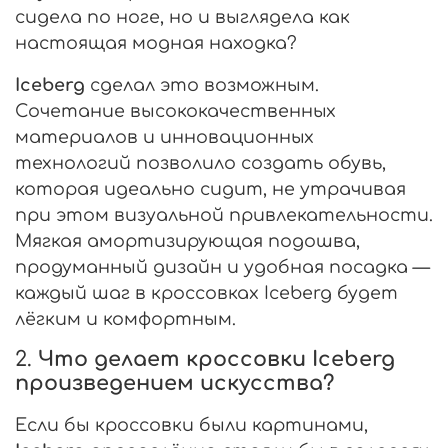
сидела по ноге, но и выглядела как
настоящая модная находка?
Iceberg
сделал это возможным.
Сочетание высококачественных
материалов и инновационных
технологий позволило создать обувь,
которая идеально сидит, не утрачивая
при этом визуальной привлекательности.
Мягкая амортизирующая подошва,
продуманный дизайн и удобная посадка —
каждый шаг в кроссовках Iceberg будет
лёгким и комфортным.
2.
Что делает кроссовки Iceberg
произведением искусства?
Если бы кроссовки были картинами,