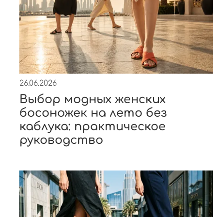
26.06.2026
Выбор модных женских
босоножек на лето без
каблука: практическое
руководство