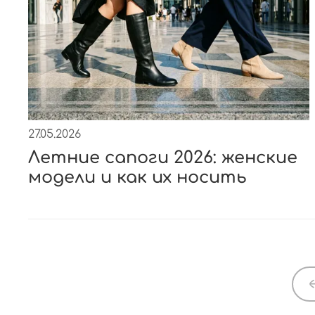
27.05.2026
Летние сапоги 2026: женские
модели и как их носить