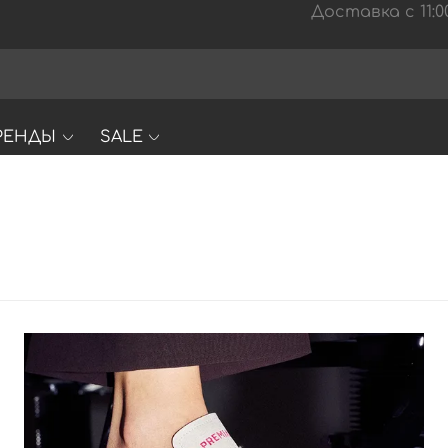
Доставка с 11:00
РЕНДЫ
SALE