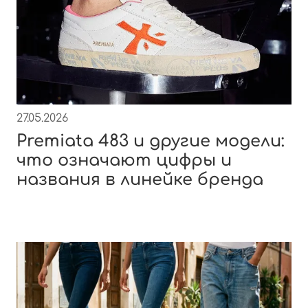
27.05.2026
Premiata 483 и другие модели:
что означают цифры и
названия в линейке бренда