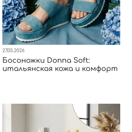
27.05.2026
Босоножки Donna Soft:
итальянская кожа и комфорт