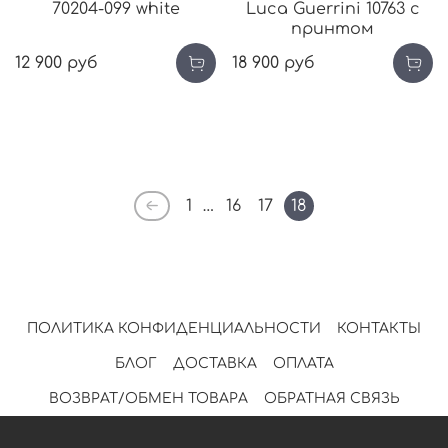
70204-099 white
Luca Guerrini 10763 с
принтом
12 900 руб
18 900 руб
1
…
16
17
18
ПОЛИТИКА КОНФИДЕНЦИАЛЬНОСТИ
КОНТАКТЫ
БЛОГ
ДОСТАВКА
ОПЛАТА
ВОЗВРАТ/ОБМЕН ТОВАРА
ОБРАТНАЯ СВЯЗЬ