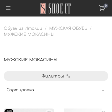
0
Обувь из Италии
МУЖСКАЯ ОБУВЬ
МУЖСКИЕ МОКАСИНЫ
МУЖСКИЕ МОКАСИНЫ
Фильтры
-30%