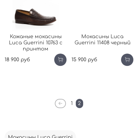
Кожаные мокасины
Мокасины Luca
Luca Guerrini 10763 с
Guerrini 11408 черный
принтом
18 900 руб
15 900 руб
1
2
Мокасины Luca Guerrini