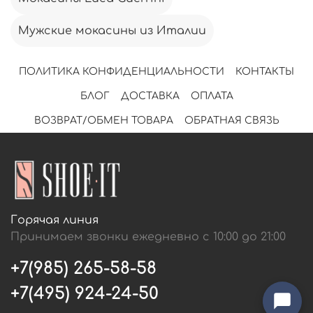
Мужские мокасины из Италии
ПОЛИТИКА КОНФИДЕНЦИАЛЬНОСТИ
КОНТАКТЫ
БЛОГ
ДОСТАВКА
ОПЛАТА
ВОЗВРАТ/ОБМЕН ТОВАРА
ОБРАТНАЯ СВЯЗЬ
Горячая линия
Принимаем звонки ежедневно с 10:00 до 21:00
+7(985) 265-58-58
+7(495) 924-24-50