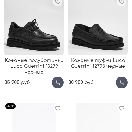
Кожаные полуботинки
Кожаные туфли Luca
Luca Guerrini 13279
Guerrini 12793 черные
черные
35 900 руб
30 900 руб
-40%