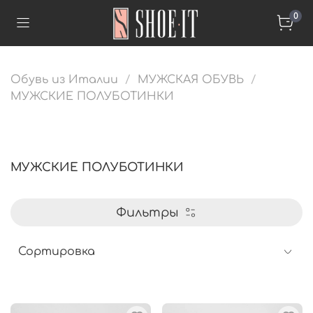
0
Обувь из Италии
МУЖСКАЯ ОБУВЬ
МУЖСКИЕ ПОЛУБОТИНКИ
МУЖСКИЕ ПОЛУБОТИНКИ
Фильтры