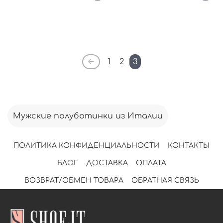
1
2
3
Мужские полуботинки из Италии
ПОЛИТИКА КОНФИДЕНЦИАЛЬНОСТИ
КОНТАКТЫ
БЛОГ
ДОСТАВКА
ОПЛАТА
ВОЗВРАТ/ОБМЕН ТОВАРА
ОБРАТНАЯ СВЯЗЬ