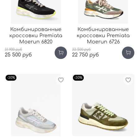
Комбинированные
Комбинированные
кроссовки Premiata
кроссовки Premiata
Moerun 6820
Moerun 6726
31 900 руб
32 500 руб
25 500 руб
22 750 руб
-30%
-30%