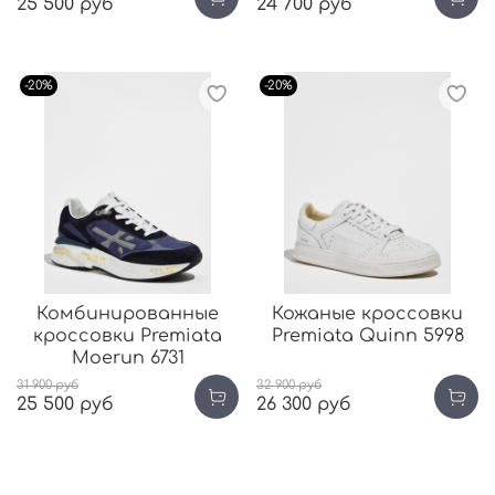
25 500 руб
24 700 руб
-20%
-20%
Комбинированные
Кожаные кроссовки
кроссовки Premiata
Premiata Quinn 5998
Moerun 6731
31 900 руб
32 900 руб
25 500 руб
26 300 руб