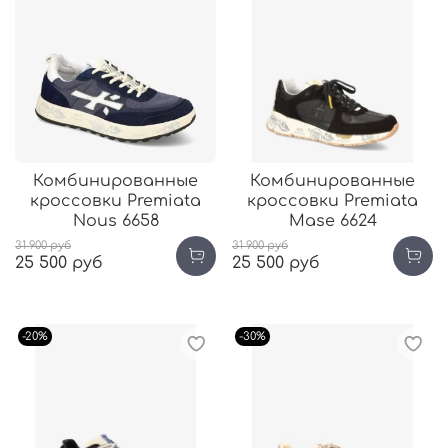
Комбинированные
Комбинированные
кроссовки Premiata
кроссовки Premiata
Nous 6658
Mase 6624
31 900 руб
31 900 руб
25 500 руб
25 500 руб
-20%
-30%