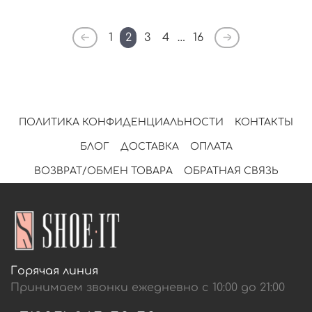
1
2
3
4
…
16
ПОЛИТИКА КОНФИДЕНЦИАЛЬНОСТИ
КОНТАКТЫ
БЛОГ
ДОСТАВКА
ОПЛАТА
ВОЗВРАТ/ОБМЕН ТОВАРА
ОБРАТНАЯ СВЯЗЬ
Горячая линия
Принимаем звонки ежедневно с 10:00 до 21:00