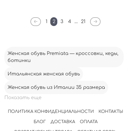
1
2
3
4
…
21
Женская обувь Premiata — кроссовки, кеды,
ботинки
Итальянская женская обувь
Женская обувь из Италии 35 размера
Показать еще
ПОЛИТИКА КОНФИДЕНЦИАЛЬНОСТИ
КОНТАКТЫ
БЛОГ
ДОСТАВКА
ОПЛАТА