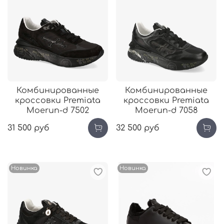
Комбинированные
Комбинированные
кроссовки Premiata
кроссовки Premiata
Moerun-d 7502
Moerun-d 7058
31 500 руб
32 500 руб
Новинка
Новинка