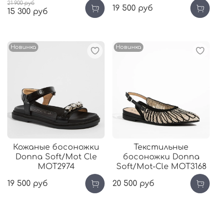
21 900 руб
19 500 руб
15 300 руб
Новинка
Новинка
Кожаные босоножки
Текстильные
Donna Soft/Mot Cle
босоножки Donna
MOT2974
Soft/Mot-Cle MOT3168
19 500 руб
20 500 руб