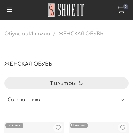
0
Обувь из Италии
ЖЕНСКАЯ ОБУВЬ
ЖЕНСКАЯ ОБУВЬ
Фильтры
Новинка
Новинка