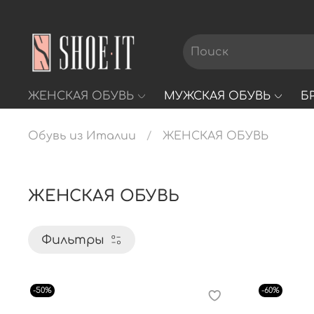
ЖЕНСКАЯ ОБУВЬ
МУЖСКАЯ ОБУВЬ
Б
Обувь из Италии
ЖЕНСКАЯ ОБУВЬ
ЖЕНСКАЯ ОБУВЬ
Фильтры
-50%
-60%