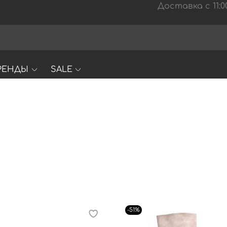
Доставка с 11:00
РЕНДЫ
SALE
-51%