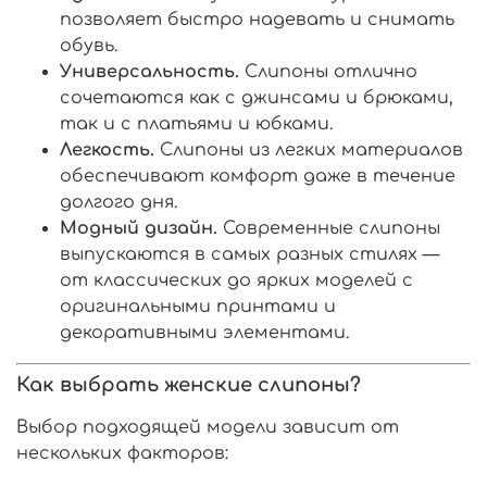
позволяет быстро надевать и снимать
обувь.
Универсальность.
Слипоны отлично
сочетаются как с джинсами и брюками,
так и с платьями и юбками.
Легкость.
Слипоны из легких материалов
обеспечивают комфорт даже в течение
долгого дня.
Модный дизайн.
Современные слипоны
выпускаются в самых разных стилях —
от классических до ярких моделей с
оригинальными принтами и
декоративными элементами.
Как выбрать женские слипоны?
Выбор подходящей модели зависит от
нескольких факторов: