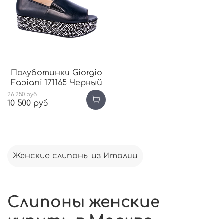
Полуботинки Giorgio
Fabiani 171165 Черный
26 250 руб
10 500 руб
Женские слипоны из Италии
Слипоны женские