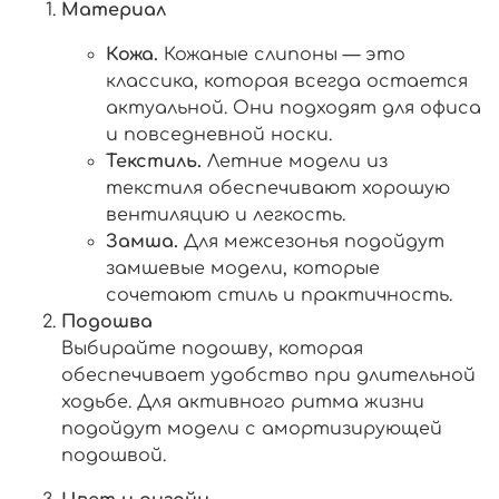
Материал
Кожа.
Кожаные слипоны — это
классика, которая всегда остается
актуальной. Они подходят для офиса
и повседневной носки.
Текстиль.
Летние модели из
текстиля обеспечивают хорошую
вентиляцию и легкость.
Замша.
Для межсезонья подойдут
замшевые модели, которые
сочетают стиль и практичность.
Подошва
Выбирайте подошву, которая
обеспечивает удобство при длительной
ходьбе. Для активного ритма жизни
подойдут модели с амортизирующей
подошвой.