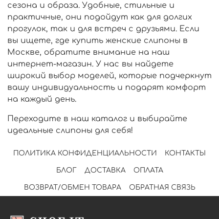
сезона и образа. Удобные, стильные и
практичные, они подойдут как для долгих
прогулок, так и для встреч с друзьями. Если
вы ищете, где купить женские слипоны в
Москве, обратите внимание на наш
интернет-магазин. У нас вы найдете
широкий выбор моделей, которые подчеркнут
вашу индивидуальность и подарят комфорт
на каждый день.
Переходите в наш каталог и выбирайте
идеальные слипоны для себя!
ПОЛИТИКА КОНФИДЕНЦИАЛЬНОСТИ
КОНТАКТЫ
БЛОГ
ДОСТАВКА
ОПЛАТА
ВОЗВРАТ/ОБМЕН ТОВАРА
ОБРАТНАЯ СВЯЗЬ