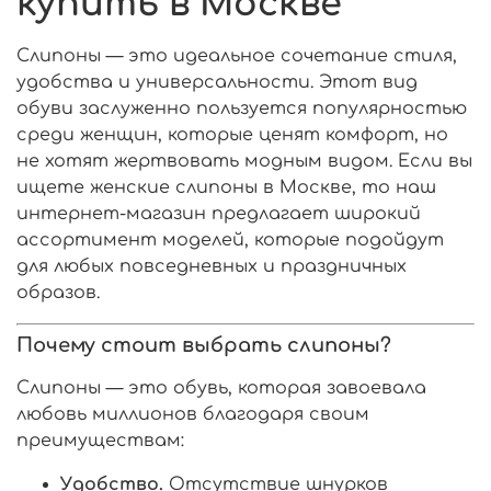
купить в Москве
Слипоны — это идеальное сочетание стиля,
удобства и универсальности. Этот вид
обуви заслуженно пользуется популярностью
среди женщин, которые ценят комфорт, но
не хотят жертвовать модным видом. Если вы
ищете женские слипоны в Москве, то наш
интернет-магазин предлагает широкий
ассортимент моделей, которые подойдут
для любых повседневных и праздничных
образов.
Почему стоит выбрать слипоны?
Слипоны — это обувь, которая завоевала
любовь миллионов благодаря своим
преимуществам:
Удобство.
Отсутствие шнурков