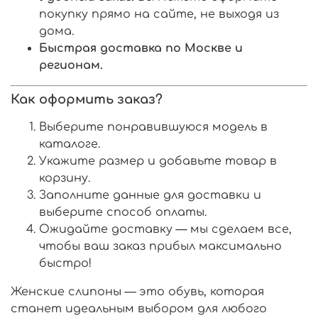
покупку прямо на сайте, не выходя из
дома.
Быстрая доставка по Москве и
регионам.
Как оформить заказ?
Выберите понравившуюся модель в
каталоге.
Укажите размер и добавьте товар в
корзину.
Заполните данные для доставки и
выберите способ оплаты.
Ожидайте доставку — мы сделаем все,
чтобы ваш заказ прибыл максимально
быстро!
Женские слипоны — это обувь, которая
станет идеальным выбором для любого