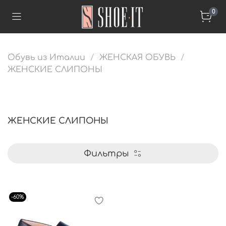
0
Обувь из Италии
ЖЕНСКАЯ ОБУВЬ
ЖЕНСКИЕ СЛИПОНЫ
ЖЕНСКИЕ СЛИПОНЫ
Фильтры
-60%