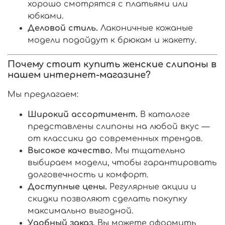
хорошо смотрятся с платьями или
юбками.
Деловой стиль.
Лаконичные кожаные
модели подойдут к брюкам и жакету.
Почему стоит купить женские слипоны в
нашем интернет-магазине?
Мы предлагаем:
Широкий ассортимент.
В каталоге
представлены слипоны на любой вкус —
от классики до современных трендов.
Высокое качество.
Мы тщательно
выбираем модели, чтобы гарантировать
долговечность и комфорт.
Доступные цены.
Регулярные акции и
скидки позволяют сделать покупку
максимально выгодной.
Удобный заказ.
Вы можете оформить