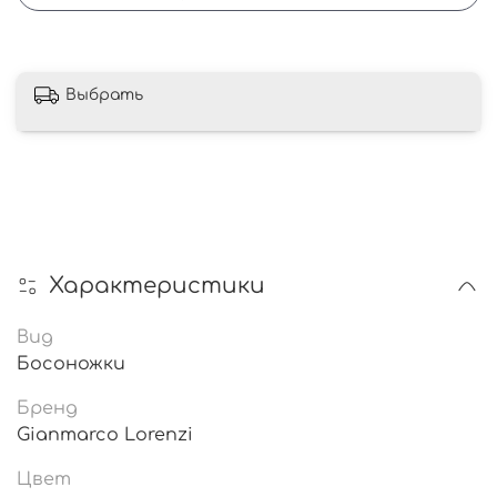
Выбрать
Характеристики
Вид
Босоножки
Бренд
Gianmarco Lorenzi
Цвет