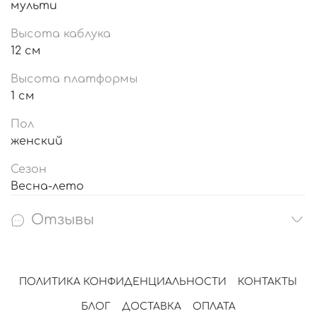
мульти
Высота каблука
12 см
Высота платформы
1 см
Пол
женский
Сезон
Весна-лето
Отзывы
ПОЛИТИКА КОНФИДЕНЦИАЛЬНОСТИ
КОНТАКТЫ
БЛОГ
ДОСТАВКА
ОПЛАТА