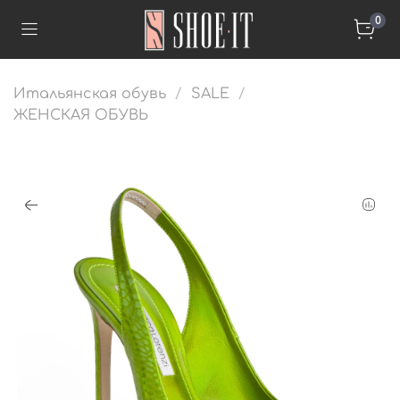
0
Итальянская обувь
SALE
ЖЕНСКАЯ ОБУВЬ