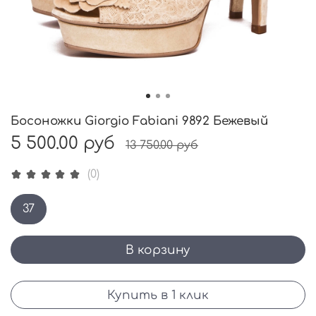
Босоножки Giorgio Fabiani 9892 Бежевый
5 500.00 руб
13 750.00 руб
(0)
37
В корзину
Купить в 1 клик