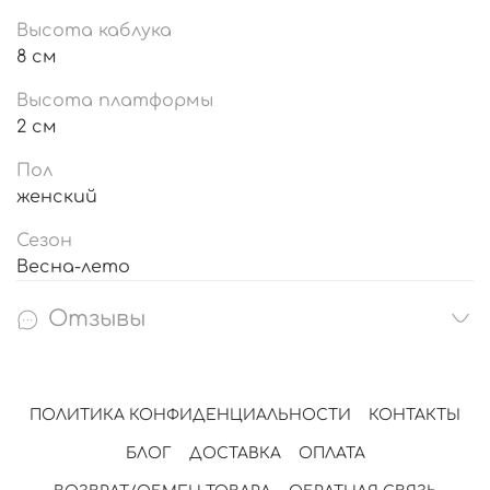
Высота каблука
8 см
Высота платформы
2 см
Пол
женский
Сезон
Весна-лето
Отзывы
ПОЛИТИКА КОНФИДЕНЦИАЛЬНОСТИ
КОНТАКТЫ
БЛОГ
ДОСТАВКА
ОПЛАТА