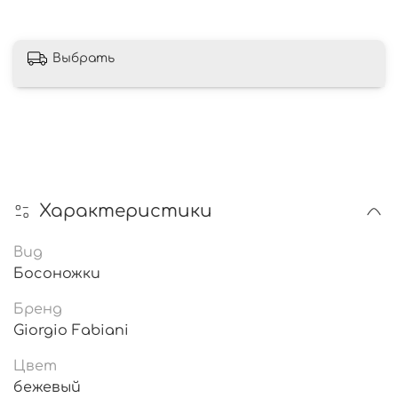
Выбрать
Характеристики
Вид
Босоножки
Бренд
Giorgio Fabiani
Цвет
бежевый