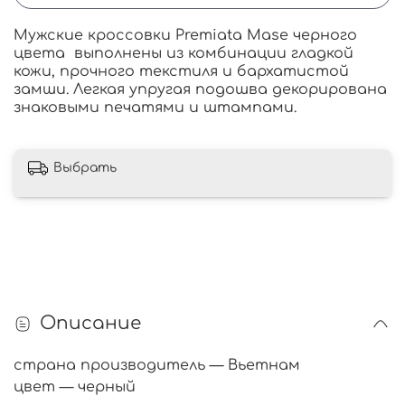
Мужские кроссовки Premiata Mase черного
цвета выполнены из комбинации гладкой
кожи, прочного текстиля и бархатистой
замши. Легкая упругая подошва декорирована
знаковыми печатями и штампами.
Выбрать
Описание
страна производитель — Вьетнам
цвет — черный