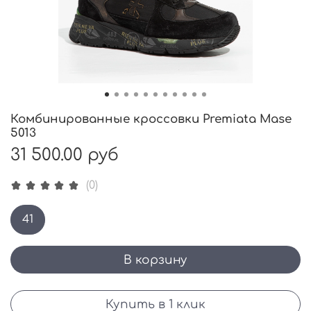
Комбинированные кроссовки Premiata Mase
5013
31 500.00 руб
(0)
41
В корзину
Купить в 1 клик