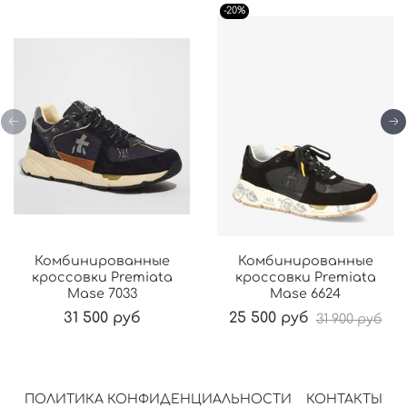
-20%
Комбинированные
Комбинированные
кроссовки Premiata
кроссовки Premiata
Mase 7033
Mase 6624
31 500 руб
25 500 руб
31 900 руб
ПОЛИТИКА КОНФИДЕНЦИАЛЬНОСТИ
КОНТАКТЫ