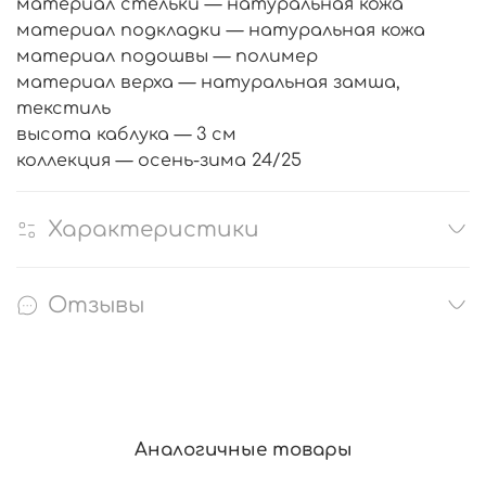
материал стельки — натуральная кожа
материал подкладки — натуральная кожа
материал подошвы — полимер
материал верха — натуральная замша,
текстиль
высота каблука — 3 см
коллекция — осень-зима 24/25
Характеристики
Отзывы
Аналогичные товары