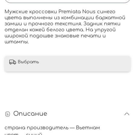
Мужские кроссовки Premiata Nous синего
цвета выполнены из комбинации бархатной
замши и прочного текстиля. Задник пятки
отделан кожей белого цвета. На упругой
широкой подошве знаковые печати и
штампы.
Выбрать
Описание
страна производитель — Вьетнам
цвет — синий