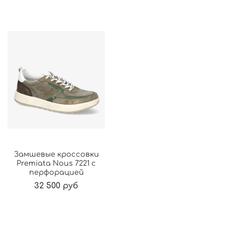
Замшевые кроссовки
Premiata Nous 7221 с
перфорацией
32 500 руб