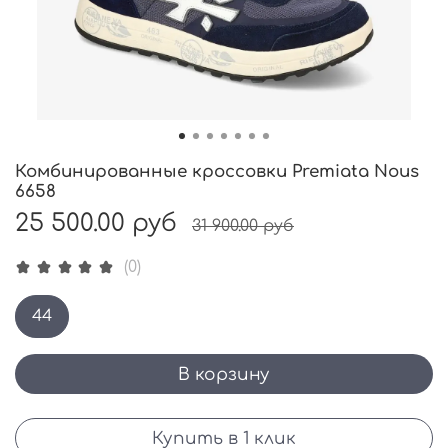
Комбинированные кроссовки Premiata Nous
6658
25 500.00 руб
31 900.00 руб
(0)
44
В корзину
Купить в 1 клик